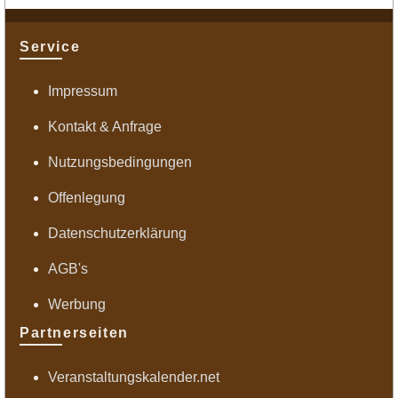
Service
Impressum
Kontakt & Anfrage
Nutzungsbedingungen
Offenlegung
Datenschutzerklärung
AGB's
Werbung
Partnerseiten
Veranstaltungskalender.net