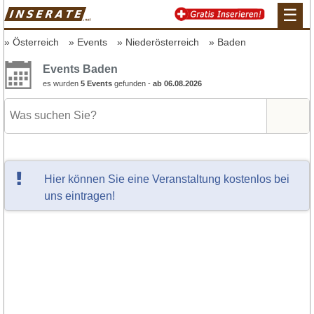
☰
Österreich
Events
Niederösterreich
Baden
Events Baden
es wurden
5 Events
gefunden -
ab 06.08.2026
Hier können Sie eine Veranstaltung kostenlos bei
uns eintragen!