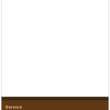
Service