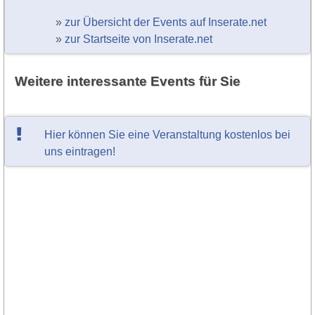
»
zur Übersicht der Events auf Inserate.net
»
zur Startseite von Inserate.net
Weitere interessante Events für Sie
Hier können Sie eine Veranstaltung kostenlos bei
uns eintragen!