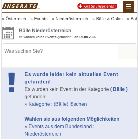
☰
Österreich
Events
Niederösterreich
Bälle & Galas
Bäll
Bälle Niederösterreich
es wurden
keine Events
gefunden -
ab 09.08.2026
Es wurde leider kein aktuelles Event
gefunden!
Es wurden kein Event in der Kategorie
( Bälle )
gefunden!
»
Kategorie : (Bälle) löschen
Wählen sie aus folgenden Möglichkeiten
»
Events aus dem Bundesland :
Niederösterreich