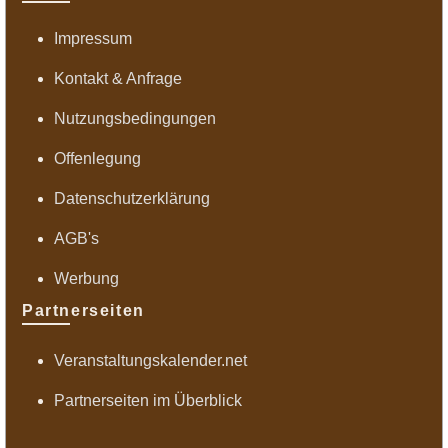
Impressum
Kontakt & Anfrage
Nutzungsbedingungen
Offenlegung
Datenschutzerklärung
AGB's
Werbung
Partnerseiten
Veranstaltungskalender.net
Partnerseiten im Überblick