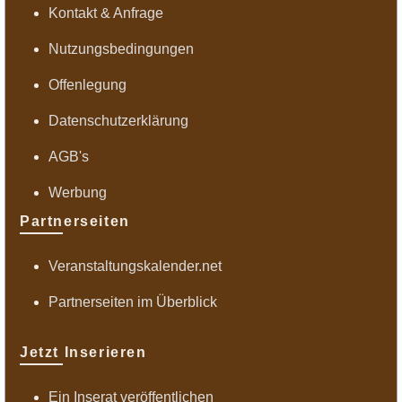
Kontakt & Anfrage
Nutzungsbedingungen
Offenlegung
Datenschutzerklärung
AGB's
Werbung
Partnerseiten
Veranstaltungskalender.net
Partnerseiten im Überblick
Jetzt Inserieren
Ein Inserat veröffentlichen