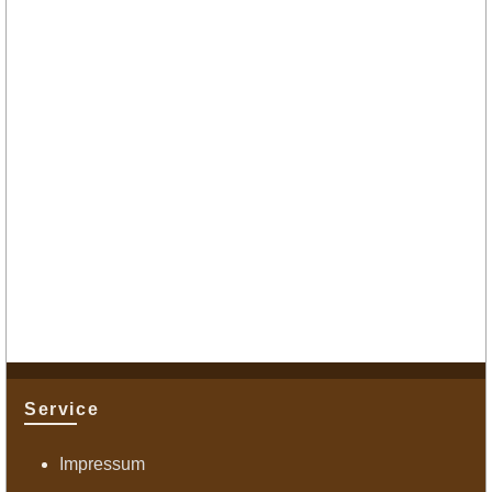
Service
Impressum