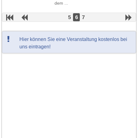
dem ...
5
6
7
Hier können Sie eine Veranstaltung kostenlos bei
uns eintragen!