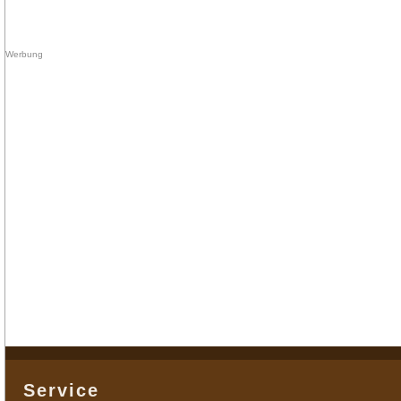
Service