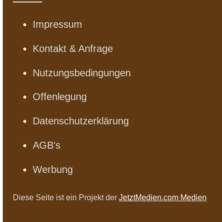
Impressum
Kontakt & Anfrage
Nutzungsbedingungen
Offenlegung
Datenschutzerklärung
AGB's
Werbung
Diese Seite ist ein Projekt der
JetztMedien.com Medien