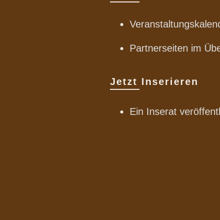
Veranstaltungskalen
Partnerseiten im Übe
Jetzt Inserieren
Ein Inserat veröffent