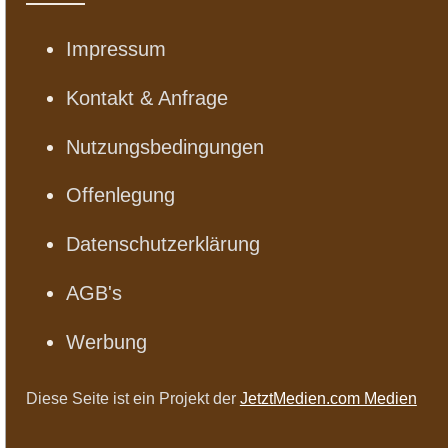
Impressum
Kontakt & Anfrage
Nutzungsbedingungen
Offenlegung
Datenschutzerklärung
AGB's
Werbung
Diese Seite ist ein Projekt der
JetztMedien.com Medien