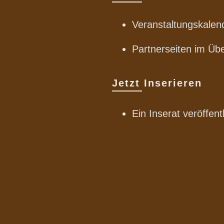
Veranstaltungskalen
Partnerseiten im Übe
Jetzt Inserieren
Ein Inserat veröffent