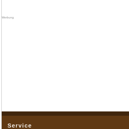
Service