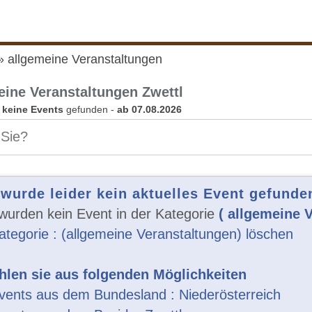
allgemeine Veranstaltungen
eine Veranstaltungen Zwettl
n
keine Events
gefunden -
ab 07.08.2026
 wurde leider kein aktuelles Event gefunde
wurden kein Event in der Kategorie
( allgemeine 
ategorie : (allgemeine Veranstaltungen) löschen
len sie aus folgenden Möglichkeiten
vents aus dem Bundesland : Niederösterreich