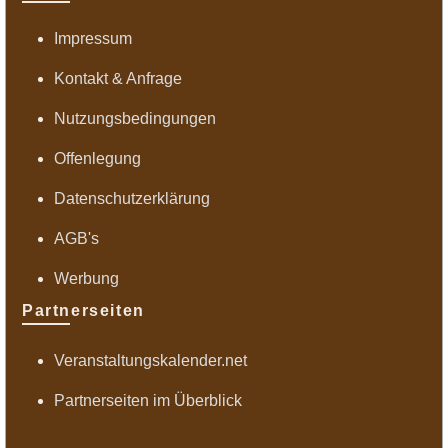
Impressum
Kontakt & Anfrage
Nutzungsbedingungen
Offenlegung
Datenschutzerklärung
AGB's
Werbung
Partnerseiten
Veranstaltungskalender.net
Partnerseiten im Überblick