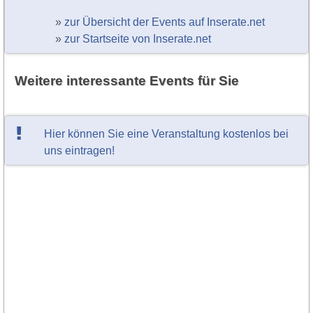
»
zur Übersicht der Events auf Inserate.net
»
zur Startseite von Inserate.net
Weitere interessante Events für Sie
Hier können Sie eine Veranstaltung kostenlos bei
uns eintragen!