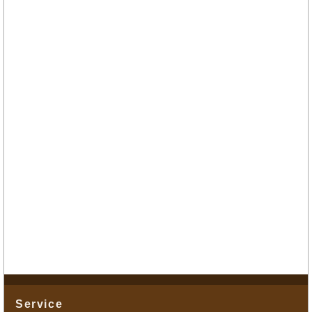
Service