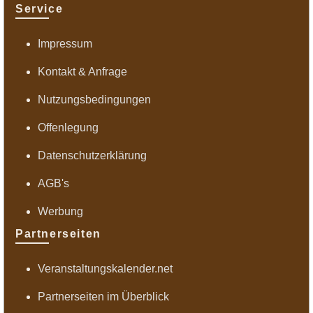
Service
Impressum
Kontakt & Anfrage
Nutzungsbedingungen
Offenlegung
Datenschutzerklärung
AGB's
Werbung
Partnerseiten
Veranstaltungskalender.net
Partnerseiten im Überblick