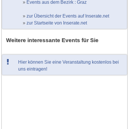
»
Events aus dem Bezirk : Graz
»
zur Übersicht der Events auf Inserate.net
»
zur Startseite von Inserate.net
Weitere interessante Events für Sie
Hier können Sie eine Veranstaltung kostenlos bei
uns eintragen!