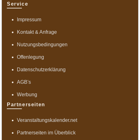
Service
Impressum
Kontakt & Anfrage
Nutzungsbedingungen
Offenlegung
Datenschutzerklärung
AGB's
Werbung
Partnerseiten
Veranstaltungskalender.net
Partnerseiten im Überblick