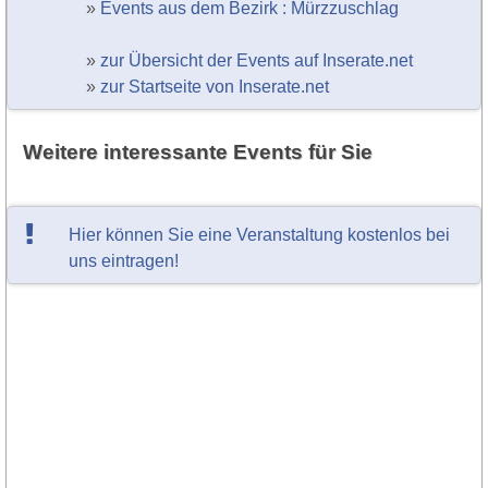
»
Events aus dem Bezirk : Mürzzuschlag
»
zur Übersicht der Events auf Inserate.net
»
zur Startseite von Inserate.net
Weitere interessante Events für Sie
Hier können Sie eine Veranstaltung kostenlos bei
uns eintragen!