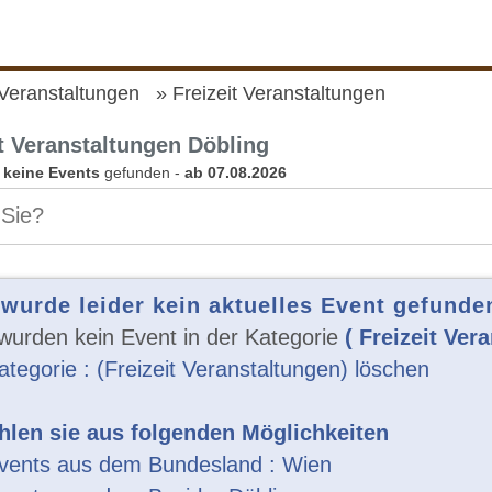
 Veranstaltungen
Freizeit Veranstaltungen
it Veranstaltungen Döbling
n
keine Events
gefunden -
ab 07.08.2026
 wurde leider kein aktuelles Event gefunde
wurden kein Event in der Kategorie
( Freizeit Ver
ategorie : (Freizeit Veranstaltungen) löschen
len sie aus folgenden Möglichkeiten
vents aus dem Bundesland : Wien