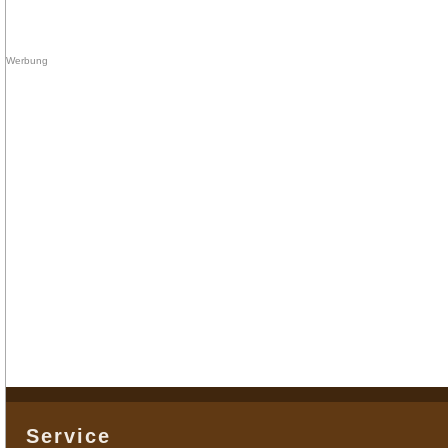
Service