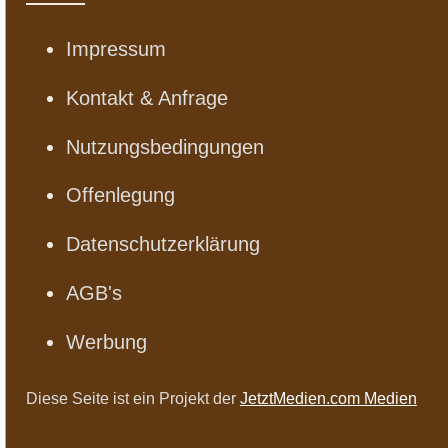
Impressum
Kontakt & Anfrage
Nutzungsbedingungen
Offenlegung
Datenschutzerklärung
AGB's
Werbung
Diese Seite ist ein Projekt der
JetztMedien.com Medien