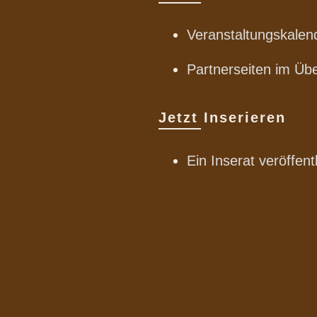
Veranstaltungskalen
Partnerseiten im Übe
Jetzt Inserieren
Ein Inserat veröffent