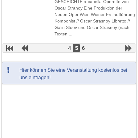
GESCHICHTE a-capella-Operette von
Oscar Stranoy Eine Produktion der
Neuen Oper Wien Wiener Erstaufführung
Komponist // Oscar Strasnoy Libretto //
Galin Stoev und Oscar Strasnoy (nach
Texten ...
4
5
6
Hier können Sie eine Veranstaltung kostenlos bei
uns eintragen!