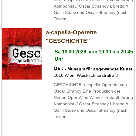
Komponist // Oscar Strasnoy Libretto //
Galin Stoev und Oscar Strasnoy (nach
Texten ...
a-capella-Operette
"GESCHICHTE"
Sa 19.09.2026, von 19:30 bis 20:45
Uhr
MAK - Museum für angewandte Kunst
1010
Wien
,
Weiskirchnerstraße 3
GESCHICHTE a-capella-Operette von
Oscar Stranoy Eine Produktion der
Neuen Oper Wien Wiener Erstaufführung
Komponist // Oscar Strasnoy Libretto //
Galin Stoev und Oscar Strasnoy (nach
Texten ...