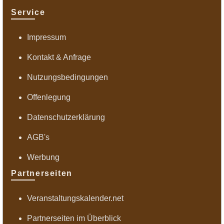
Service
Impressum
Kontakt & Anfrage
Nutzungsbedingungen
Offenlegung
Datenschutzerklärung
AGB's
Werbung
Partnerseiten
Veranstaltungskalender.net
Partnerseiten im Überblick