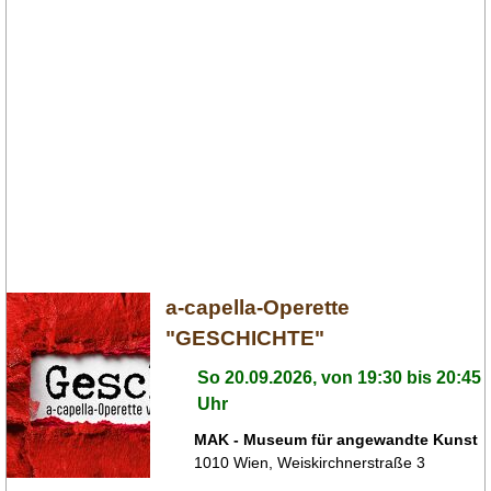
a-capella-Operette
"GESCHICHTE"
So 20.09.2026, von 19:30 bis 20:45
Uhr
MAK - Museum für angewandte Kunst
1010
Wien
,
Weiskirchnerstraße 3