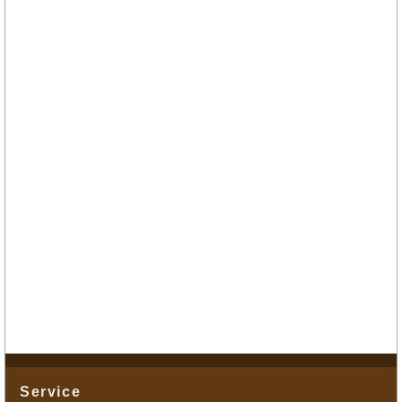
Service