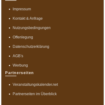
Impressum
Kontakt & Anfrage
Nutzungsbedingungen
Offenlegung
Datenschutzerklärung
AGB's
Werbung
Partnerseiten
Veranstaltungskalender.net
Partnerseiten im Überblick