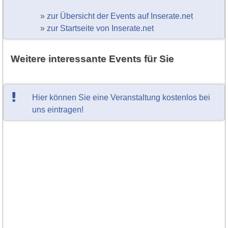
»
zur Übersicht der Events auf Inserate.net
»
zur Startseite von Inserate.net
Weitere interessante Events für Sie
Hier können Sie eine Veranstaltung kostenlos bei
uns eintragen!