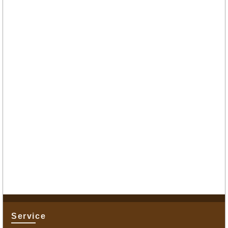
Service