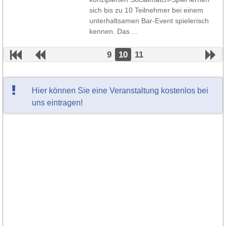
sich bis zu 10 Teilnehmer bei einem
unterhaltsamen Bar-Event spielerisch
kennen. Das ...
9
10
11
Hier können Sie eine Veranstaltung kostenlos bei
uns eintragen!