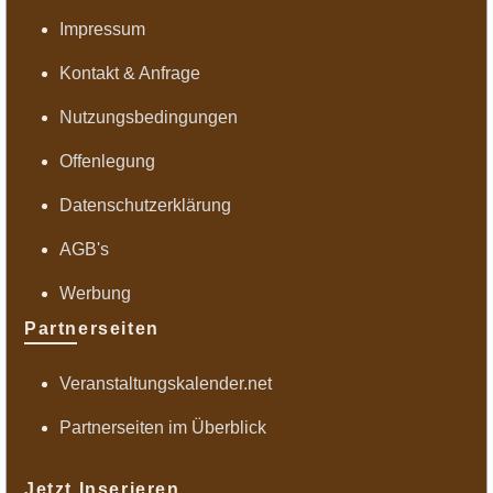
Impressum
Kontakt & Anfrage
Nutzungsbedingungen
Offenlegung
Datenschutzerklärung
AGB's
Werbung
Partnerseiten
Veranstaltungskalender.net
Partnerseiten im Überblick
Jetzt Inserieren