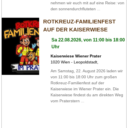
nehmen wir euch mit auf eine Reise: von
den sonnendurchfluteten ...
ROTKREUZ-FAMILIENFEST
AUF DER KAISERWIESE
Sa 22.08.2026, von 11:00 bis 18:00
Uhr
Kaiserwiese Wiener Prater
1020
Wien - Leopoldstadt
,
Am Samstag, 22. August 2026 laden wir
von 11:00 bis 18:00 Uhr zum großen
Rotkreuz-Familienfest auf der
Kaiserwiese im Wiener Prater ein. Die
Kaiserwiese findest du am direkten Weg
vom Praterstern ...