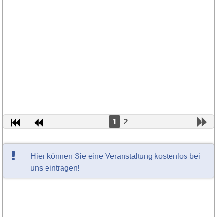
1
2
Hier können Sie eine Veranstaltung kostenlos bei
uns eintragen!