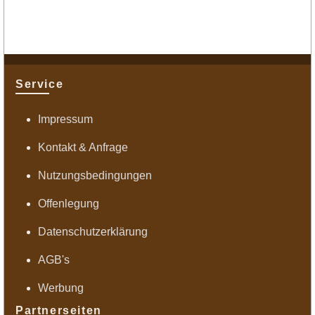
Service
Impressum
Kontakt & Anfrage
Nutzungsbedingungen
Offenlegung
Datenschutzerklärung
AGB's
Werbung
Partnerseiten