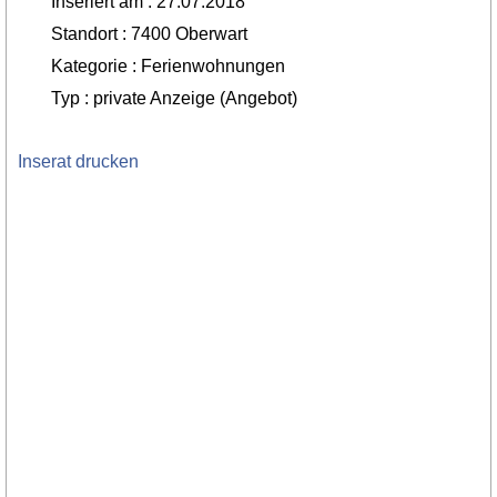
Inseriert am : 27.07.2018
Standort : 7400 Oberwart
Kategorie : Ferienwohnungen
Typ : private Anzeige (Angebot)
Inserat drucken