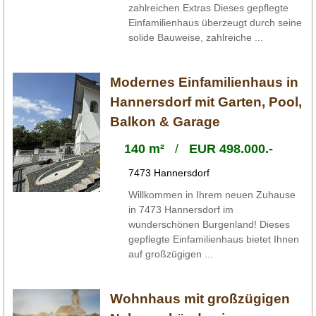
zahlreichen Extras Dieses gepflegte
Einfamilienhaus überzeugt durch seine
solide Bauweise, zahlreiche ...
Modernes Einfamilienhaus in
Hannersdorf mit Garten, Pool,
Balkon & Garage
140 m²
/
EUR 498.000.-
7473 Hannersdorf
Willkommen in Ihrem neuen Zuhause
in 7473 Hannersdorf im
wunderschönen Burgenland! Dieses
gepflegte Einfamilienhaus bietet Ihnen
auf großzügigen ...
Wohnhaus mit großzügigen