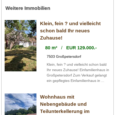
Weitere Immobilien
Klein, fein ? und vielleicht
schon bald Ihr neues
Zuhause!
80 m²
/
EUR 129.000.-
7503 Großpetersdorf
Klein, fein ? und vielleicht schon bald
Ihr neues Zuhause! Einfamilienhaus in
Großpetersdorf Zum Verkauf gelangt
ein gepflegtes Einfamilienhaus in ...
Wohnhaus mit
Nebengebäude und
Teilunterkellerung im