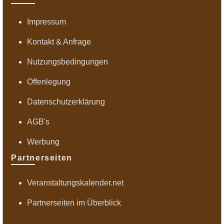
Impressum
Kontakt & Anfrage
Nutzungsbedingungen
Offenlegung
Datenschutzerklärung
AGB's
Werbung
Partnerseiten
Veranstaltungskalender.net
Partnerseiten im Überblick