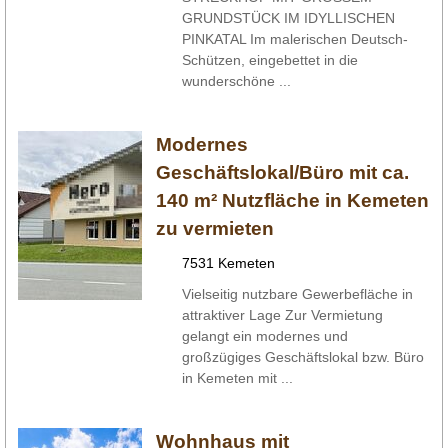
GRUNDSTÜCK IM IDYLLISCHEN
PINKATAL Im malerischen Deutsch-
Schützen, eingebettet in die
wunderschöne ...
Modernes
Geschäftslokal/Büro mit ca.
140 m² Nutzfläche in Kemeten
zu vermieten
7531 Kemeten
Vielseitig nutzbare Gewerbefläche in
attraktiver Lage Zur Vermietung
gelangt ein modernes und
großzügiges Geschäftslokal bzw. Büro
in Kemeten mit ...
Wohnhaus mit