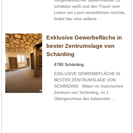
burgenländischer Bauernhäuser zu
schätzen weiß und den Traum vom
Leben am Land verwirklichen möchte,
findet hier eine seltene ...
Exklusive Gewerbefläche in
bester Zentrumslage von
Schärding
4780 Schärding
EXKLUSIVE GEWERBEFLÄCHE IN
BESTER ZENTRUMSLAGE VON
SCHÄRDING Mitten im historischen
Zentrum von Schärding, im 1.
Obergeschoss des bekannten ...