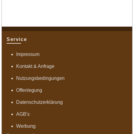
Service
Impressum
Kontakt & Anfrage
Nutzungsbedingungen
Offenlegung
Datenschutzerklärung
AGB's
Werbung