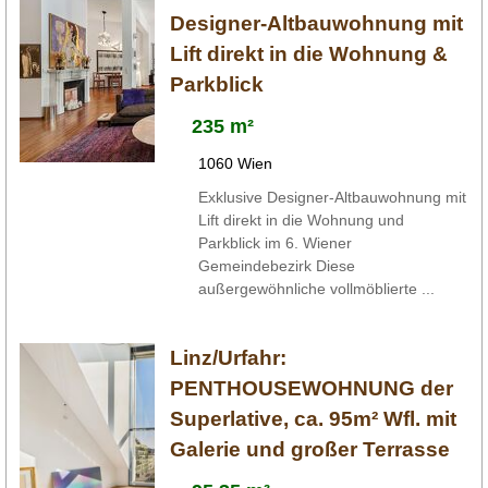
Designer-Altbauwohnung mit
Lift direkt in die Wohnung &
Parkblick
235 m²
1060 Wien
Exklusive Designer-Altbauwohnung mit
Lift direkt in die Wohnung und
Parkblick im 6. Wiener
Gemeindebezirk Diese
außergewöhnliche vollmöblierte ...
Linz/Urfahr:
PENTHOUSEWOHNUNG der
Superlative, ca. 95m² Wfl. mit
Galerie und großer Terrasse