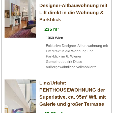
Designer-Altbauwohnung mit
Lift direkt in die Wohnung &
Parkblick
235 m²
1060 Wien
Exklusive Designer-Altbauwohnung mit
Lift direkt in die Wohnung und
Parkblick im 6. Wiener
Gemeindebezirk Diese
außergewöhnliche vollmöblierte ...
Linz/Urfahr:
PENTHOUSEWOHNUNG der
Superlative, ca. 95m² Wfl. mit
Galerie und großer Terrasse