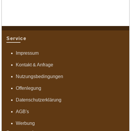
Service
Impressum
Kontakt & Anfrage
Nutzungsbedingungen
Offenlegung
Datenschutzerklärung
AGB's
Werbung