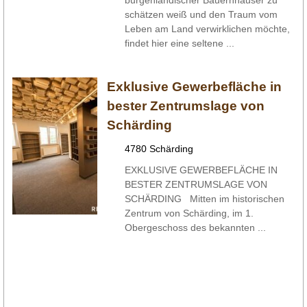
burgenländischer Bauernhäuser zu
schätzen weiß und den Traum vom
Leben am Land verwirklichen möchte,
findet hier eine seltene ...
Exklusive Gewerbefläche in
bester Zentrumslage von
Schärding
4780 Schärding
EXKLUSIVE GEWERBEFLÄCHE IN
BESTER ZENTRUMSLAGE VON
SCHÄRDING Mitten im historischen
Zentrum von Schärding, im 1.
Obergeschoss des bekannten ...