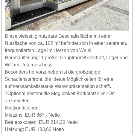
Diese vielseitig nutzbare Geschäftsfläche mit einer
Nutzfläche von ca. 102 m² befindet sich in einer zentralen,
frequentierten Lage im Herzen von Wels!
Raumaufteilung: 1 großer Hauptraum/Geschäft, Lager und
WC im Untergeschoss.
Besonders hervorzuheben ist die großzügige
Schaufensterfront, die ideale Möglichkeiten für eine
aufmerksamkeitsstarke Warenpräsentation schafft.
?Optional besteht die Möglichkeit Parkplätze vor Ort
anzumieten.
Mietkonditionen:
Mietzins: EUR 867,- Netto
Betriebskosten: EUR 214,20 Netto
Heizung: EUR 183,60 Netto