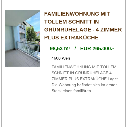
FAMILIENWOHNUNG MIT
TOLLEM SCHNITT IN
GRÜNRUHELAGE - 4 ZIMMER
PLUS EXTRAKÜCHE
98,53 m²
/
EUR 265.000.-
4600 Wels
FAMILIENWOHNUNG MIT TOLLEM
SCHNITT IN GRÜNRUHELAGE 4
ZIMMER PLUS EXTRAKÜCHE Lage:
Die Wohnung befindet sich im ersten
Stock eines familiären ...