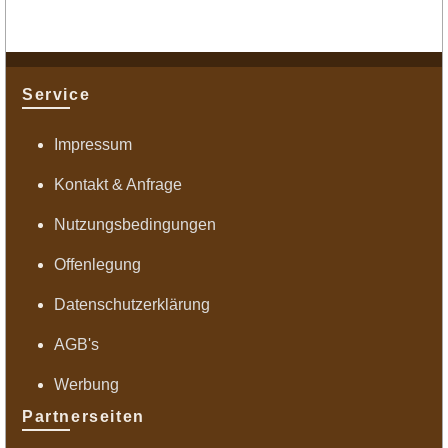
Service
Impressum
Kontakt & Anfrage
Nutzungsbedingungen
Offenlegung
Datenschutzerklärung
AGB's
Werbung
Partnerseiten