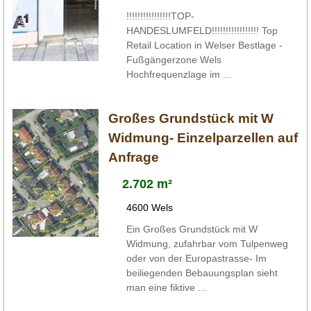
!!!!!!!!!!!!!!!!TOP-
HANDESLUMFELD!!!!!!!!!!!!!!!!! Top
Retail Location in Welser Bestlage -
Fußgängerzone Wels
Hochfrequenzlage im ...
Großes Grundstück mit W
Widmung- Einzelparzellen auf
Anfrage
2.702 m²
4600 Wels
Ein Großes Grundstück mit W
Widmung, zufahrbar vom Tulpenweg
oder von der Europastrasse- Im
beiliegenden Bebauungsplan sieht
man eine fiktive ...