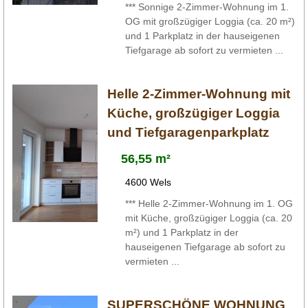
*** Sonnige 2-Zimmer-Wohnung im 1.
OG mit großzügiger Loggia (ca. 20 m²)
und 1 Parkplatz in der hauseigenen
Tiefgarage ab sofort zu vermieten ...
Helle 2-Zimmer-Wohnung mit
Küche, großzügiger Loggia
und Tiefgaragenparkplatz
56,55 m²
4600 Wels
*** Helle 2-Zimmer-Wohnung im 1. OG
mit Küche, großzügiger Loggia (ca. 20
m²) und 1 Parkplatz in der
hauseigenen Tiefgarage ab sofort zu
vermieten ...
SUPERSCHÖNE WOHNUNG