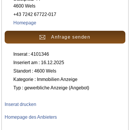
4600 Wels
+43 7242 67722-017
Homepage
Anfrage senden
Inserat : 4101346
Inseriert am : 16.12.2025
Standort : 4600 Wels
Kategorie : Immobilien Anzeige
Typ : gewerbliche Anzeige (Angebot)
Inserat drucken
Homepage des Anbieters