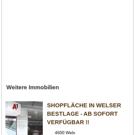
Weitere Immobilien
SHOPFLÄCHE IN WELSER
BESTLAGE - AB SOFORT
VERFÜGBAR !!
4600 Wels