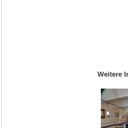
Weitere 