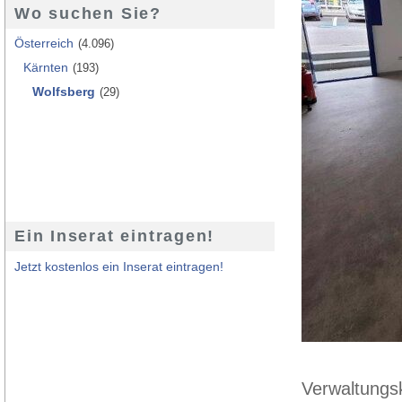
Wo suchen Sie?
Österreich
(4.096)
Kärnten
(193)
Wolfsberg
(29)
Ein Inserat eintragen!
Jetzt kostenlos ein Inserat eintragen!
Verwaltungs