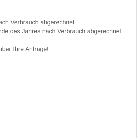
nach Verbrauch abgerechnet.
nde des Jahres nach Verbrauch abgerechnet.
über Ihre Anfrage!