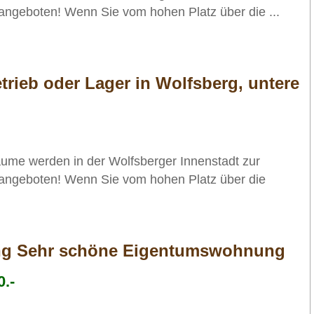
angeboten! Wenn Sie vom hohen Platz über die ...
etrieb oder Lager in Wolfsberg, untere
me werden in der Wolfsberger Innenstadt zur
angeboten! Wenn Sie vom hohen Platz über die
ding Sehr schöne Eigentumswohnung
.-