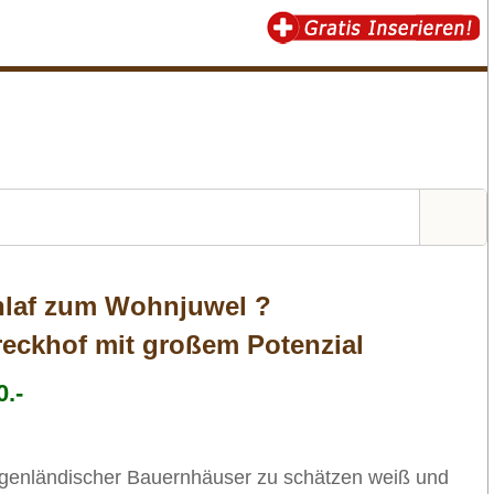
laf zum Wohnjuwel ?
reckhof mit großem Potenzial
.-
genländischer Bauernhäuser zu schätzen weiß und