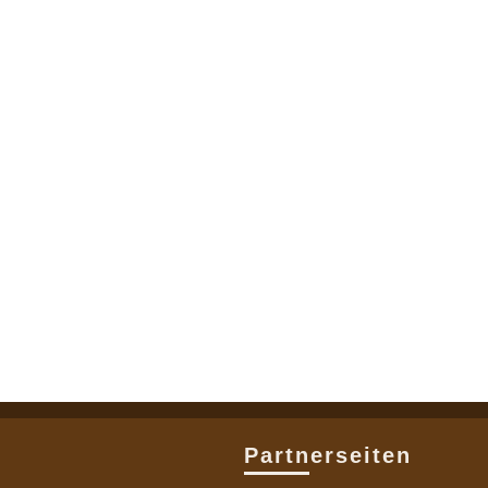
Partnerseiten