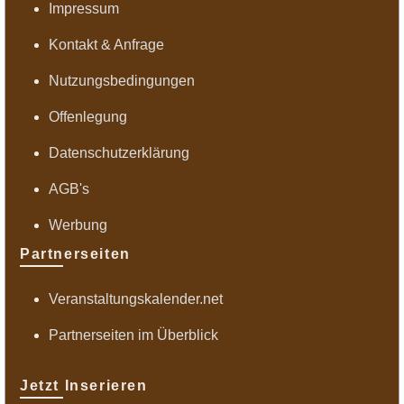
Impressum
Kontakt & Anfrage
Nutzungsbedingungen
Offenlegung
Datenschutzerklärung
AGB's
Werbung
Partnerseiten
Veranstaltungskalender.net
Partnerseiten im Überblick
Jetzt Inserieren