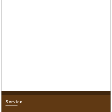
Service