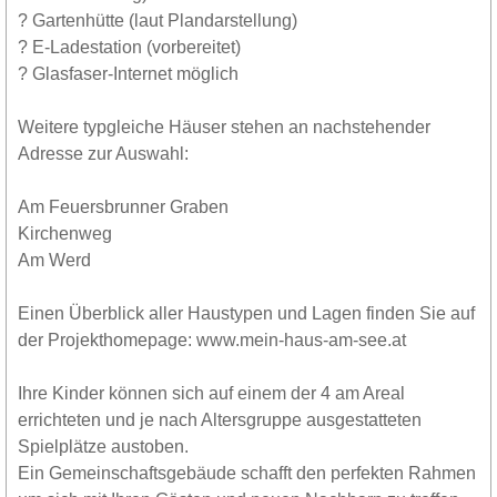
? Gartenhütte (laut Plandarstellung)
? E-Ladestation (vorbereitet)
? Glasfaser-Internet möglich
Weitere typgleiche Häuser stehen an nachstehender
Adresse zur Auswahl:
Am Feuersbrunner Graben
Kirchenweg
Am Werd
Einen Überblick aller Haustypen und Lagen finden Sie auf
der Projekthomepage: www.mein-haus-am-see.at
Ihre Kinder können sich auf einem der 4 am Areal
errichteten und je nach Altersgruppe ausgestatteten
Spielplätze austoben.
Ein Gemeinschaftsgebäude schafft den perfekten Rahmen