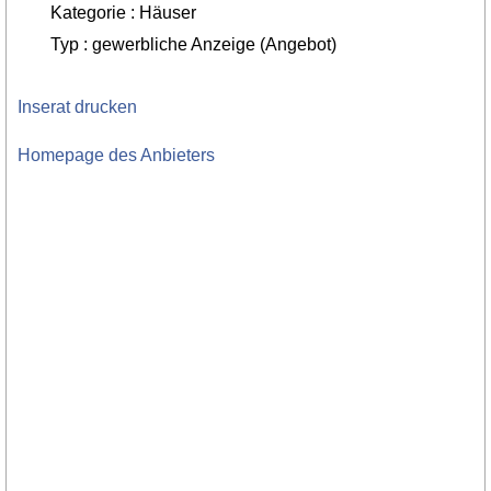
Kategorie : Häuser
Typ : gewerbliche Anzeige (Angebot)
Inserat drucken
Homepage des Anbieters