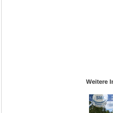
Weitere 