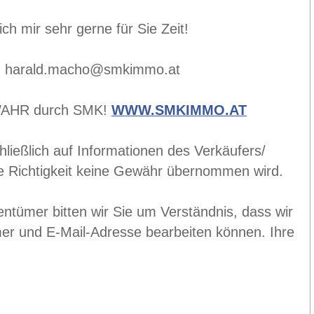
h mir sehr gerne für Sie Zeit!
ail: harald.macho@smkimmo.at
AHR durch SMK!
WWW.SMKIMMO.AT
ließlich auf Informationen des Verkäufers/
die Richtigkeit keine Gewähr übernommen wird.
ntümer bitten wir Sie um Verständnis, dass wir
er und E-Mail-Adresse bearbeiten können. Ihre