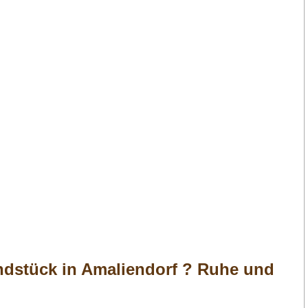
ndstück in Amaliendorf ? Ruhe und