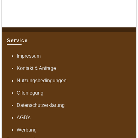
Service
Impressum
Kontakt & Anfrage
Nutzungsbedingungen
Offenlegung
Datenschutzerklärung
AGB's
Werbung