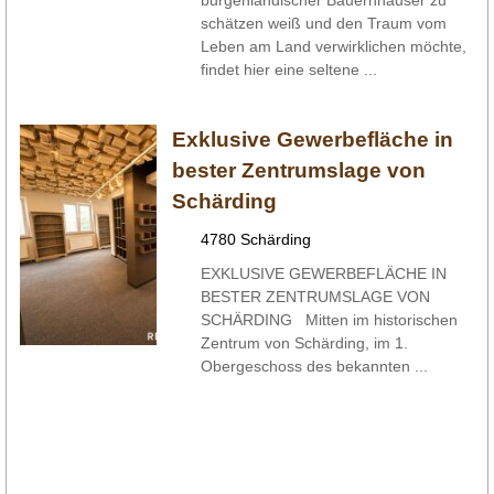
burgenländischer Bauernhäuser zu
schätzen weiß und den Traum vom
Leben am Land verwirklichen möchte,
findet hier eine seltene ...
Exklusive Gewerbefläche in
bester Zentrumslage von
Schärding
4780 Schärding
EXKLUSIVE GEWERBEFLÄCHE IN
BESTER ZENTRUMSLAGE VON
SCHÄRDING Mitten im historischen
Zentrum von Schärding, im 1.
Obergeschoss des bekannten ...