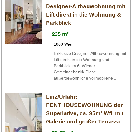
Designer-Altbauwohnung mit
Lift direkt in die Wohnung &
Parkblick
235 m²
1060 Wien
Exklusive Designer-Altbauwohnung mit
Lift direkt in die Wohnung und
Parkblick im 6. Wiener
Gemeindebezirk Diese
außergewöhnliche vollmöblierte ...
Linz/Urfahr:
PENTHOUSEWOHNUNG der
Superlative, ca. 95m² Wfl. mit
Galerie und großer Terrasse