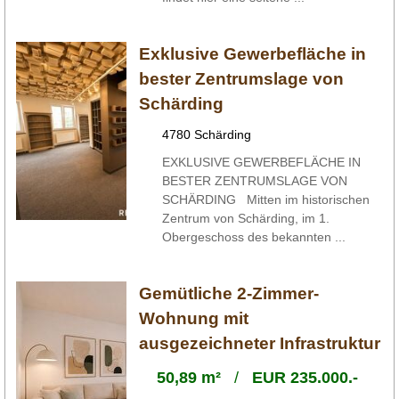
Exklusive Gewerbefläche in
bester Zentrumslage von
Schärding
4780 Schärding
EXKLUSIVE GEWERBEFLÄCHE IN
BESTER ZENTRUMSLAGE VON
SCHÄRDING Mitten im historischen
Zentrum von Schärding, im 1.
Obergeschoss des bekannten ...
Gemütliche 2-Zimmer-
Wohnung mit
ausgezeichneter Infrastruktur
50,89 m²
/
EUR 235.000.-