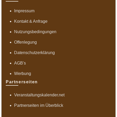
Impressum
Kontakt & Anfrage
Nutzungsbedingungen
Offenlegung
Datenschutzerklärung
AGB's
Werbung
Partnerseiten
Veranstaltungskalender.net
Partnerseiten im Überblick