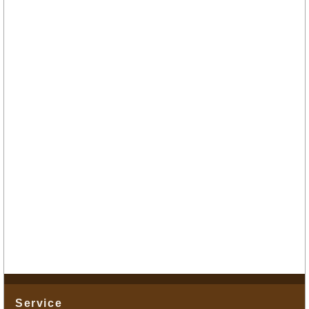
Service