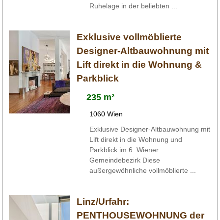
Ruhelage in der beliebten ...
Exklusive vollmöblierte
Designer-Altbauwohnung mit
Lift direkt in die Wohnung &
Parkblick
235 m²
1060 Wien
Exklusive Designer-Altbauwohnung mit
Lift direkt in die Wohnung und
Parkblick im 6. Wiener
Gemeindebezirk Diese
außergewöhnliche vollmöblierte ...
Linz/Urfahr:
PENTHOUSEWOHNUNG der