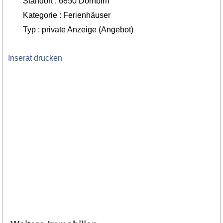
Standort : 6850 Dornbirn
Kategorie : Ferienhäuser
Typ : private Anzeige (Angebot)
Inserat drucken