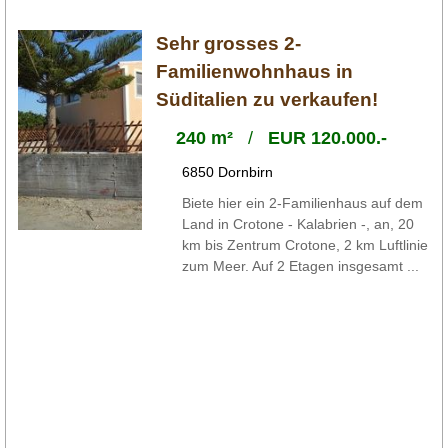
Sehr grosses 2-
Familienwohnhaus in
Süditalien zu verkaufen!
240 m²
/
EUR 120.000.-
6850 Dornbirn
Biete hier ein 2-Familienhaus auf dem
Land in Crotone - Kalabrien -, an, 20
km bis Zentrum Crotone, 2 km Luftlinie
zum Meer. Auf 2 Etagen insgesamt ...