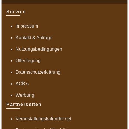
Service
Impressum
Kontakt & Anfrage
Nutzungsbedingungen
Offenlegung
Datenschutzerklärung
AGB's
Werbung
Partnerseiten
Veranstaltungskalender.net