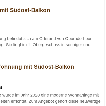
 mit Südost-Balkon
ng befindet sich am Ortsrand von Oberndorf bei
g. Sie liegt im 1. Obergeschoss in sonniger und ...
ohnung mit Südost-Balkon
rg
 wurde im Jahr 2020 eine moderne Wohnanlage mit
iten errichtet. Zum Angebot gehört diese neuwertige