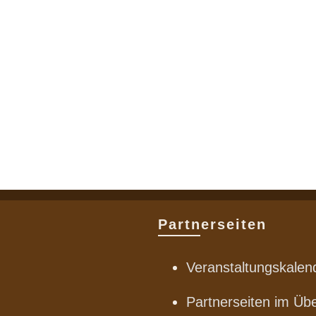
Partnerseiten
Veranstaltungskalen
Partnerseiten im Übe