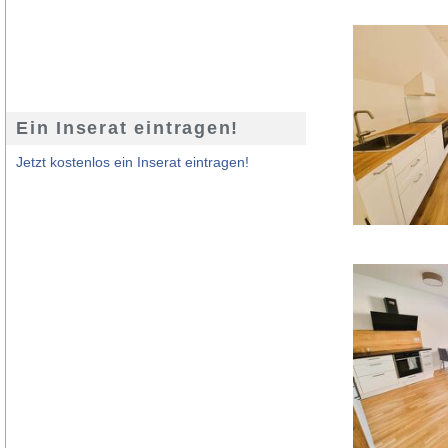
Ein Inserat eintragen!
Jetzt kostenlos ein Inserat eintragen!