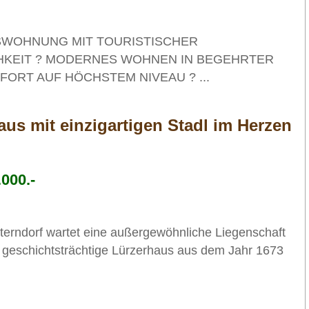
SWOHNUNG MIT TOURISTISCHER
KEIT ? MODERNES WOHNEN IN BEGEHRTER
RT AUF HÖCHSTEM NIVEAU ? ...
aus mit einzigartigen Stadl im Herzen
000.-
terndorf wartet eine außergewöhnliche Liegenschaft
 geschichtsträchtige Lürzerhaus aus dem Jahr 1673