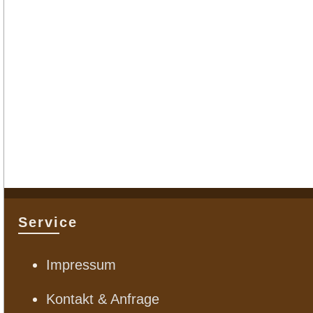
Service
Impressum
Kontakt & Anfrage