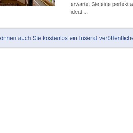
erwartet Sie eine perfekt
ideal ...
können auch Sie kostenlos ein Inserat veröffentlich