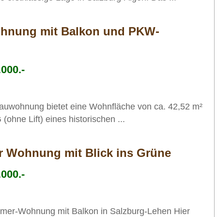
Wohnung mit Balkon und PKW-
000.-
bauwohnung bietet eine Wohnfläche von ca. 42,52 m²
(ohne Lift) eines historischen ...
 Wohnung mit Blick ins Grüne
000.-
mer-Wohnung mit Balkon in Salzburg-Lehen Hier