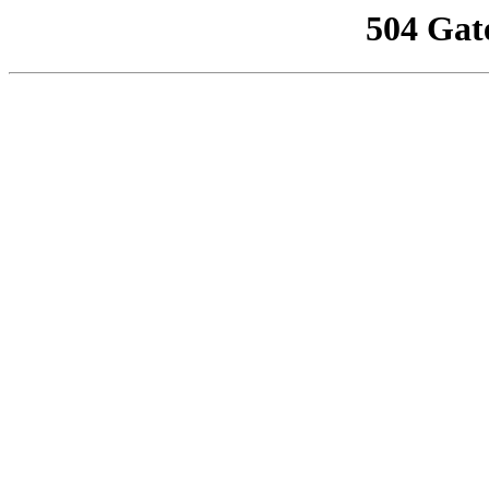
504 Gat