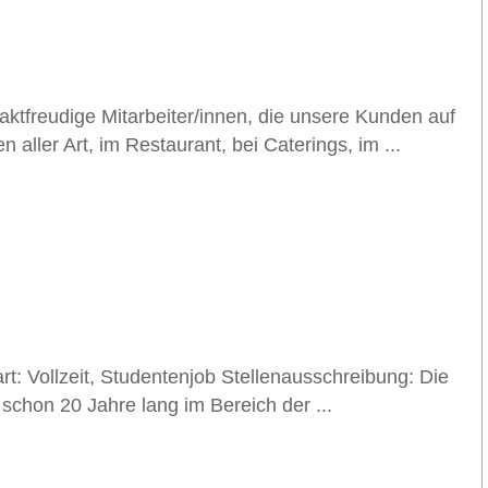
aktfreudige Mitarbeiter/innen, die unsere Kunden auf
 aller Art, im Restaurant, bei Caterings, im ...
rt: Vollzeit, Studentenjob Stellenausschreibung: Die
schon 20 Jahre lang im Bereich der ...