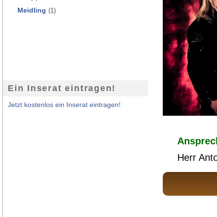
Meidling
(1)
Ein Inserat eintragen!
Jetzt kostenlos ein Inserat eintragen!
Ansprec
Herr Ant