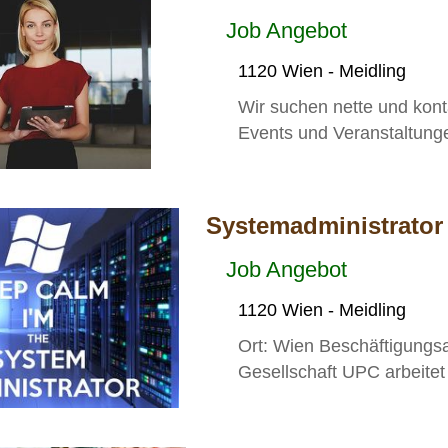
Job Angebot
1120 Wien - Meidling
Wir suchen nette und kont
Events und Veranstaltungen
Systemadministrator
Job Angebot
1120 Wien - Meidling
Ort: Wien Beschäftigungsa
Gesellschaft UPC arbeitet 