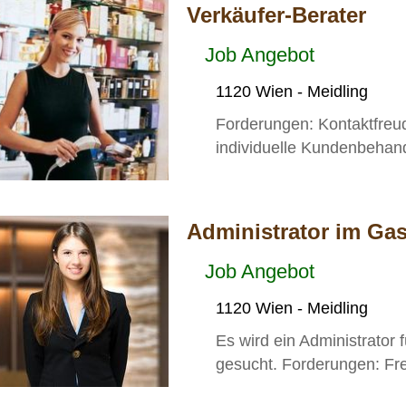
Verkäufer-Berater
Job Angebot
1120 Wien - Meidling
Forderungen: Kontaktfreudi
individuelle Kundenbehand
Administrator im Ga
Job Angebot
1120 Wien - Meidling
Es wird ein Administrator 
gesucht. Forderungen: Fre