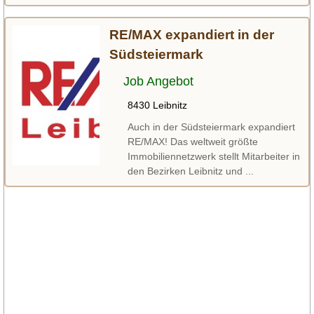
RE/MAX expandiert in der
Südsteiermark
Job Angebot
8430 Leibnitz
Auch in der Südsteiermark expandiert
RE/MAX! Das weltweit größte
Immobiliennetzwerk stellt Mitarbeiter in
den Bezirken Leibnitz und ...