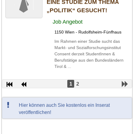
EINE STUDIE ZUM THEMA
„POLITIK“ GESUCHT!
Job Angebot
1150 Wien - Rudolfsheim-Fünfhaus
Im Rahmen einer Studie sucht das
Markt- und Sozialforschungsinstitut
Consent derzeit StudentInnen &
Berufstätige aus den Bundesländern
Tirol & ...
1
2
Hier können auch Sie kostenlos ein Inserat
veröffentlichen!