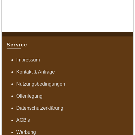
Service
Impressum
Kontakt & Anfrage
Nutzungsbedingungen
Offenlegung
Datenschutzerklärung
AGB's
Werbung