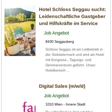
Hotel Schloss Seggau sucht:
Leidenschaftliche Gastgeber
und Hilfskräfte im Service
Job Angebot
8430 Seggauberg
Schloss Seggau ist ein Leitbetrieb in
der Südsteiermark und wird als Hotel
mit Kongress-, Tagungs- und
Seminarzentrum geführt. Unser
Hotelbereich ...
Digital Sales (m/w/d)
Job Angebot
1010 Wien - Innere Stadt