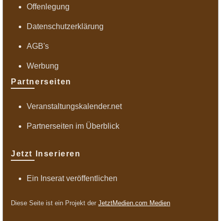
Offenlegung
Datenschutzerklärung
AGB's
Werbung
Partnerseiten
Veranstaltungskalender.net
Partnerseiten im Überblick
Jetzt Inserieren
Ein Inserat veröffentlichen
Diese Seite ist ein Projekt der
JetztMedien.com Medien