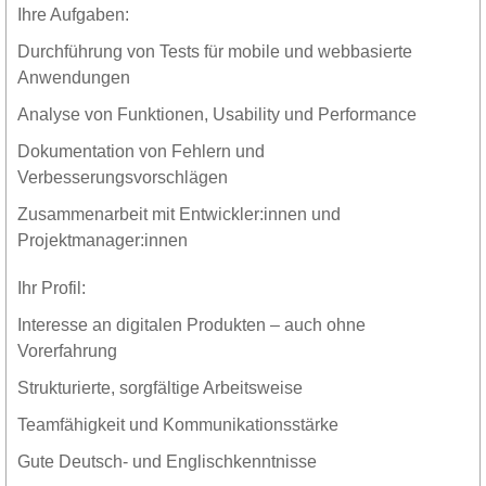
Ihre Aufgaben:
Durchführung von Tests für mobile und webbasierte
Anwendungen
Analyse von Funktionen, Usability und Performance
Dokumentation von Fehlern und
Verbesserungsvorschlägen
Zusammenarbeit mit Entwickler:innen und
Projektmanager:innen
Ihr Profil:
Interesse an digitalen Produkten – auch ohne
Vorerfahrung
Strukturierte, sorgfältige Arbeitsweise
Teamfähigkeit und Kommunikationsstärke
Gute Deutsch- und Englischkenntnisse