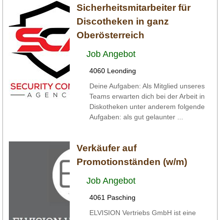
Sicherheitsmitarbeiter für
Discotheken in ganz
Oberösterreich
Job Angebot
4060 Leonding
Deine Aufgaben: Als Mitglied unseres
Teams erwarten dich bei der Arbeit in
Diskotheken unter anderem folgende
Aufgaben: als gut gelaunter ...
Verkäufer auf
Promotionständen (w/m)
Job Angebot
4061 Pasching
ELVISION Vertriebs GmbH ist eine