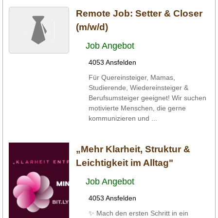
Remote Job: Setter & Closer
(m/w/d)
Job Angebot
4053 Ansfelden
Für Quereinsteiger, Mamas,
Studierende, Wiedereinsteiger &
Berufsumsteiger geeignet! Wir suchen
motivierte Menschen, die gerne
kommunizieren und ...
„Mehr Klarheit, Struktur &
Leichtigkeit im Alltag"
Job Angebot
4053 Ansfelden
✨ Mach den ersten Schritt in ein