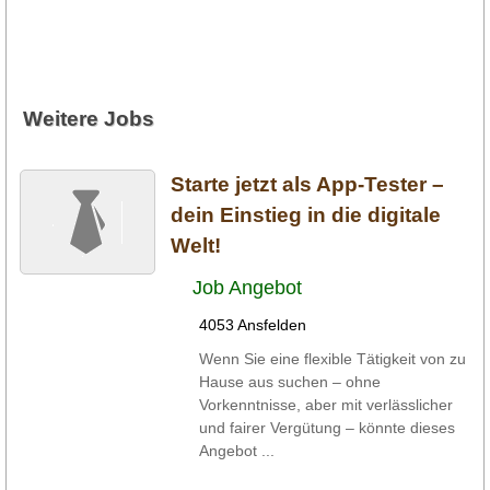
Weitere Jobs
Starte jetzt als App-Tester –
dein Einstieg in die digitale
Welt!
Job Angebot
4053 Ansfelden
Wenn Sie eine flexible Tätigkeit von zu
Hause aus suchen – ohne
Vorkenntnisse, aber mit verlässlicher
und fairer Vergütung – könnte dieses
Angebot ...