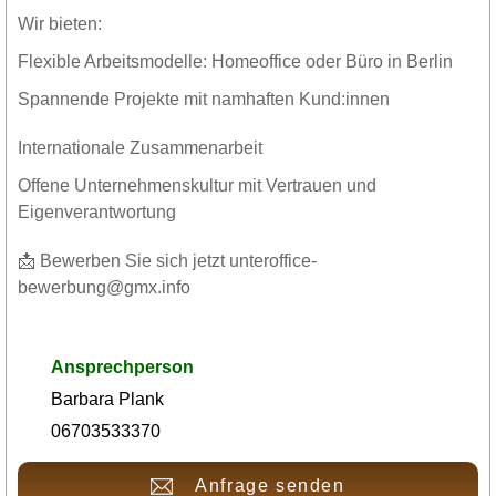
Wir bieten:
Flexible Arbeitsmodelle: Homeoffice oder Büro in Berlin
Spannende Projekte mit namhaften Kund:innen
Internationale Zusammenarbeit
Offene Unternehmenskultur mit Vertrauen und
Eigenverantwortung
📩 Bewerben Sie sich jetzt unteroffice-
bewerbung@gmx.info
Ansprechperson
Barbara Plank
06703533370
Anfrage senden