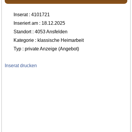
Inserat : 4101721
Inseriert am : 18.12.2025
Standort : 4053 Ansfelden
Kategorie : klassische Heimarbeit
Typ : private Anzeige (Angebot)
Inserat drucken