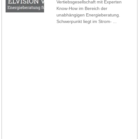
Vertiebsgesellschaft mit Experten
Know-How im Bereich der
unabhängigen Energieberatung.
Schwerpunkt liegt im Strom- ...