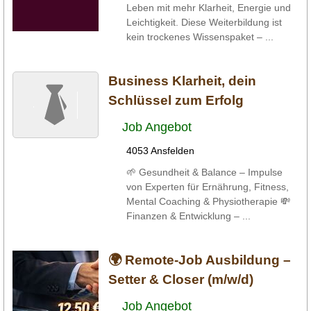
Leben mit mehr Klarheit, Energie und
Leichtigkeit. Diese Weiterbildung ist
kein trockenes Wissenspaket – ...
Business Klarheit, dein
Schlüssel zum Erfolg
Job Angebot
4053 Ansfelden
🌱 Gesundheit & Balance – Impulse
von Experten für Ernährung, Fitness,
Mental Coaching & Physiotherapie 💸
Finanzen & Entwicklung – ...
🌍 Remote-Job Ausbildung –
Setter & Closer (m/w/d)
Job Angebot