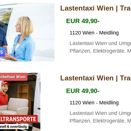
Lastentaxi Wien | Tr
EUR 49,90-
1120 Wien - Meidling
Lastentaxi Wien und Umge
Pflanzen, Elektrogeräte, M
Lastentaxi Wien | Tr
EUR 49,90-
1120 Wien - Meidling
Lastentaxi Wien und Umge
Pflanzen, Elektrogeräte, M