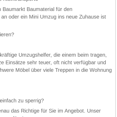
m Baumarkt Baumaterial für den
n oder ein Mini Umzug ins neue Zuhause ist
ieren?
kräftige Umzugshelfer, die einem beim tragen,
ze Einsätze sehr teuer, oft nicht verfügbar und
chwere Möbel über viele Treppen in die Wohnung
einfach zu sperrig?
nau das Richtige für Sie im Angebot. Unser