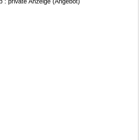
p : private Anzeige (Angebot)