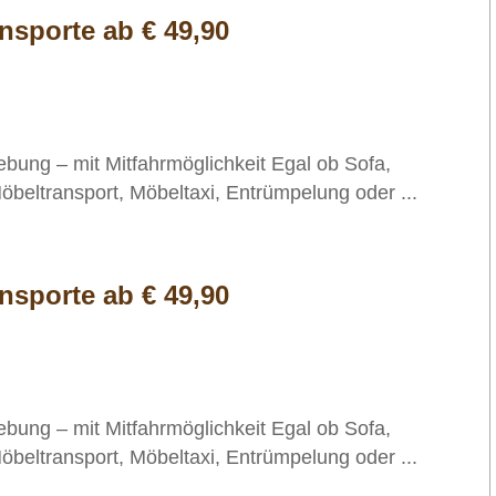
ansporte ab € 49,90
bung – mit Mitfahrmöglichkeit Egal ob Sofa,
öbeltransport, Möbeltaxi, Entrümpelung oder ...
ansporte ab € 49,90
bung – mit Mitfahrmöglichkeit Egal ob Sofa,
öbeltransport, Möbeltaxi, Entrümpelung oder ...