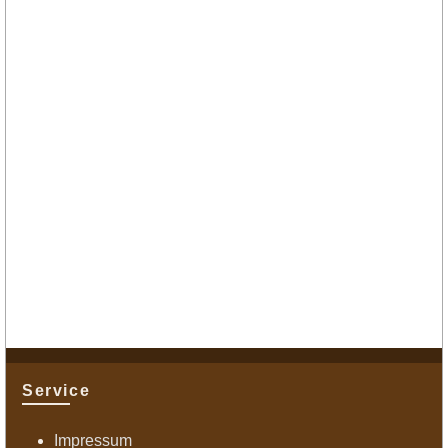
Service
Impressum