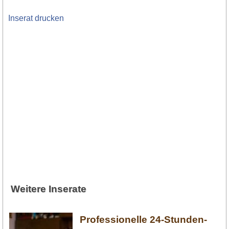
Inserat drucken
Weitere Inserate
Professionelle 24-Stunden-