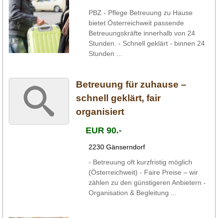
PBZ - Pflege Betreuung zu Hause
bietet Österreichweit passende
Betreuungskräfte innerhalb von 24
Stunden. - Schnell geklärt - binnen 24
Stunden ...
Betreuung für zuhause –
schnell geklärt, fair
organisiert
EUR 90.-
2230 Gänserndorf
- Betreuung oft kurzfristig möglich
(Österreichweit) - Faire Preise – wir
zählen zu den günstigeren Anbietern -
Organisation & Begleitung ...