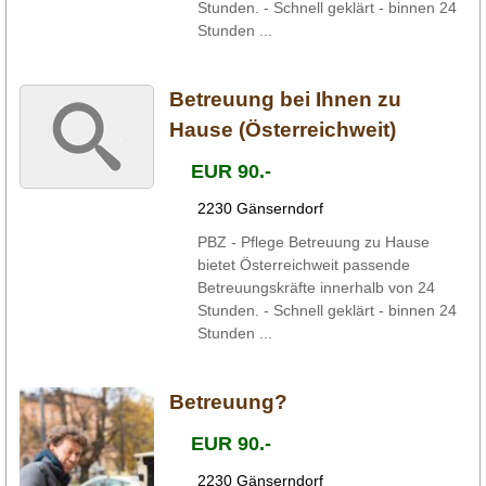
Stunden. - Schnell geklärt - binnen 24
Stunden ...
Betreuung bei Ihnen zu
Hause (Österreichweit)
EUR 90.-
2230 Gänserndorf
PBZ - Pflege Betreuung zu Hause
bietet Österreichweit passende
Betreuungskräfte innerhalb von 24
Stunden. - Schnell geklärt - binnen 24
Stunden ...
Betreuung?
EUR 90.-
2230 Gänserndorf