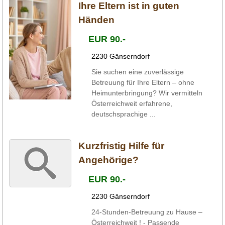
Ihre Eltern ist in guten
Händen
EUR 90.-
2230 Gänserndorf
Sie suchen eine zuverlässige
Betreuung für Ihre Eltern – ohne
Heimunterbringung? Wir vermitteln
Österreichweit erfahrene,
deutschsprachige ...
Kurzfristig Hilfe für
Angehörige?
EUR 90.-
2230 Gänserndorf
24-Stunden-Betreuung zu Hause –
Österreichweit ! - Passende