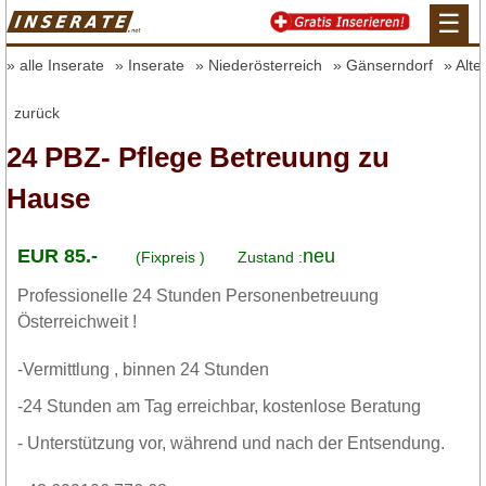
☰
alle Inserate
Inserate
Niederösterreich
Gänserndorf
Alte
zurück
24 PBZ- Pflege Betreuung zu
Hause
EUR 85.-
neu
(Fixpreis )
Zustand :
Professionelle 24 Stunden Personenbetreuung
Österreichweit !
-Vermittlung , binnen 24 Stunden
-24 Stunden am Tag erreichbar, kostenlose Beratung
- Unterstützung vor, während und nach der Entsendung.