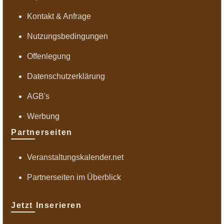
Kontakt & Anfrage
Nutzungsbedingungen
Offenlegung
Datenschutzerklärung
AGB's
Werbung
Partnerseiten
Veranstaltungskalender.net
Partnerseiten im Überblick
Jetzt Inserieren