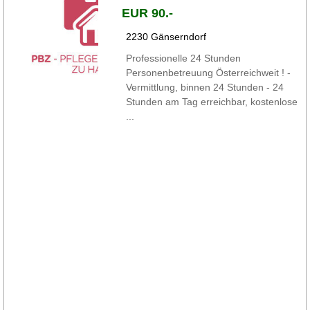
EUR 90.-
2230 Gänserndorf
Professionelle 24 Stunden
Personenbetreuung Österreichweit ! -
Vermittlung, binnen 24 Stunden - 24
Stunden am Tag erreichbar, kostenlose
...