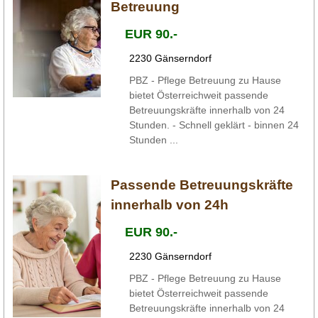
Betreuung
EUR 90.-
2230 Gänserndorf
PBZ - Pflege Betreuung zu Hause
bietet Österreichweit passende
Betreuungskräfte innerhalb von 24
Stunden. - Schnell geklärt - binnen 24
Stunden ...
Passende Betreuungskräfte
innerhalb von 24h
EUR 90.-
2230 Gänserndorf
PBZ - Pflege Betreuung zu Hause
bietet Österreichweit passende
Betreuungskräfte innerhalb von 24