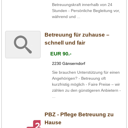
Betreuungskraft innerhalb von 24
Stunden - Persönliche Begleitung vor,
während und ...
Betreuung für zuhause –
schnell und fair
EUR 90.-
2230 Gänserndorf
Sie brauchen Unterstützung für einen
Angehörigen? - Betreuung oft
kurzfristig möglich - Faire Preise – wir
zählen zu den günstigeren Anbietern -
...
PBZ - Pflege Betreuung zu
Hause