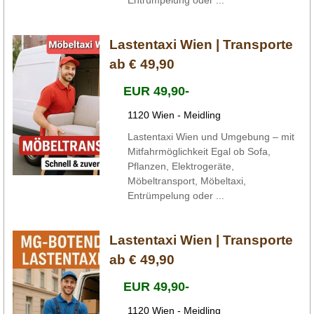
Lastentaxi Wien | Transporte
ab € 49,90
EUR 49,90-
1120 Wien - Meidling
Lastentaxi Wien und Umgebung – mit
Mitfahrmöglichkeit Egal ob Sofa,
Pflanzen, Elektrogeräte,
Möbeltransport, Möbeltaxi,
Entrümpelung oder ...
Lastentaxi Wien | Transporte
ab € 49,90
EUR 49,90-
1120 Wien - Meidling