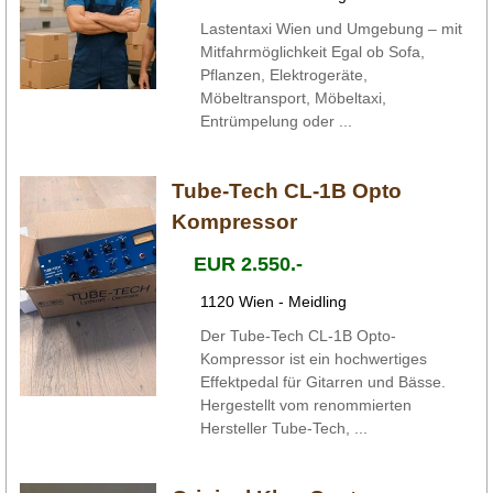
Lastentaxi Wien und Umgebung – mit
Mitfahrmöglichkeit Egal ob Sofa,
Pflanzen, Elektrogeräte,
Möbeltransport, Möbeltaxi,
Entrümpelung oder ...
Tube-Tech CL-1B Opto
Kompressor
EUR 2.550.-
1120 Wien - Meidling
Der Tube-Tech CL-1B Opto-
Kompressor ist ein hochwertiges
Effektpedal für Gitarren und Bässe.
Hergestellt vom renommierten
Hersteller Tube-Tech, ...