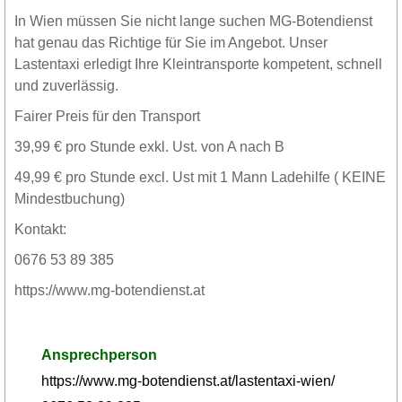
In Wien müssen Sie nicht lange suchen MG-Botendienst
hat genau das Richtige für Sie im Angebot. Unser
Lastentaxi erledigt Ihre Kleintransporte kompetent, schnell
und zuverlässig.
Fairer Preis für den Transport
39,99 € pro Stunde exkl. Ust. von A nach B
49,99 € pro Stunde excl. Ust mit 1 Mann Ladehilfe ( KEINE
Mindestbuchung)
Kontakt:
0676 53 89 385
https://www.mg-botendienst.at
Ansprechperson
https://www.mg-botendienst.at/lastentaxi-wien/