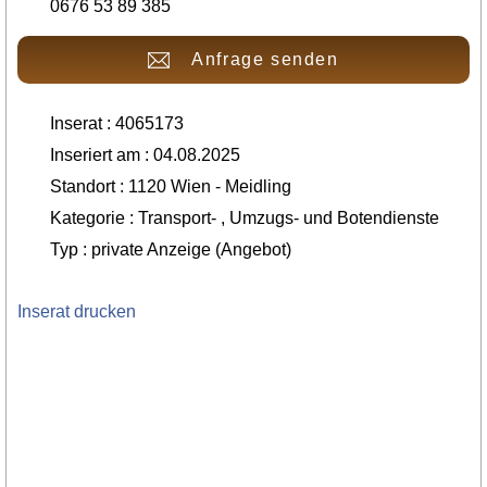
0676 53 89 385
Anfrage senden
Inserat : 4065173
Inseriert am : 04.08.2025
Standort : 1120 Wien - Meidling
Kategorie : Transport- , Umzugs- und Botendienste
Typ : private Anzeige (Angebot)
Inserat drucken