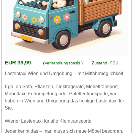
EUR 39,99-
neu
(Verhandlungsbasis )
Zustand :
Lastentaxi Wien und Umgebung – mit Mitfahrmöglichkeit
Egal ob Sofa, Pflanzen, Elektrogeräte, Möbeltransport,
Möbeltaxi, Entrümpelung oder Palettentransporte, wir
haben in Wien und Umgebung das richtige Lastentaxi für
Sie.
Wiener Lastentaxi für alle Kleintransporte
Jeder kennt das – man muss sich neue Möbel besorgen,