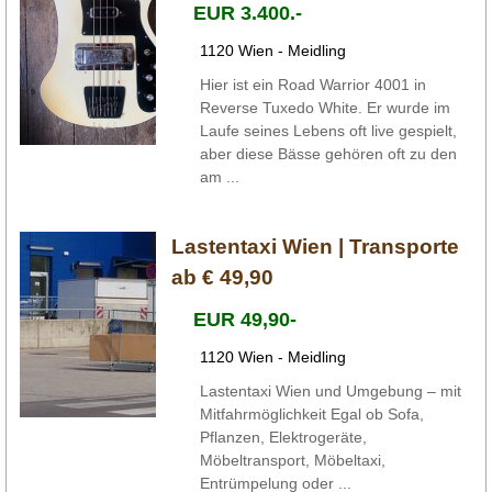
EUR 3.400.-
1120 Wien - Meidling
Hier ist ein Road Warrior 4001 in
Reverse Tuxedo White. Er wurde im
Laufe seines Lebens oft live gespielt,
aber diese Bässe gehören oft zu den
am ...
Lastentaxi Wien | Transporte
ab € 49,90
EUR 49,90-
1120 Wien - Meidling
Lastentaxi Wien und Umgebung – mit
Mitfahrmöglichkeit Egal ob Sofa,
Pflanzen, Elektrogeräte,
Möbeltransport, Möbeltaxi,
Entrümpelung oder ...