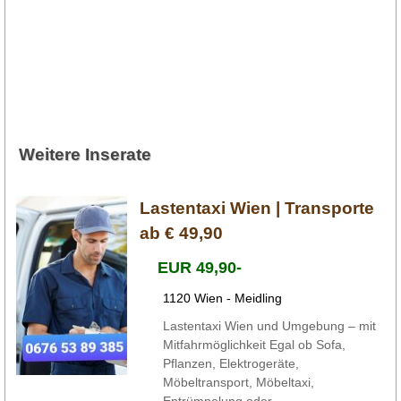
Weitere Inserate
Lastentaxi Wien | Transporte
ab € 49,90
EUR 49,90-
1120 Wien - Meidling
Lastentaxi Wien und Umgebung – mit
Mitfahrmöglichkeit Egal ob Sofa,
Pflanzen, Elektrogeräte,
Möbeltransport, Möbeltaxi,
Entrümpelung oder ...