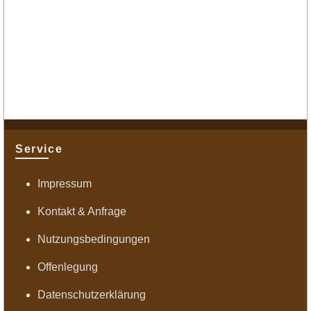
Service
Impressum
Kontakt & Anfrage
Nutzungsbedingungen
Offenlegung
Datenschutzerklärung