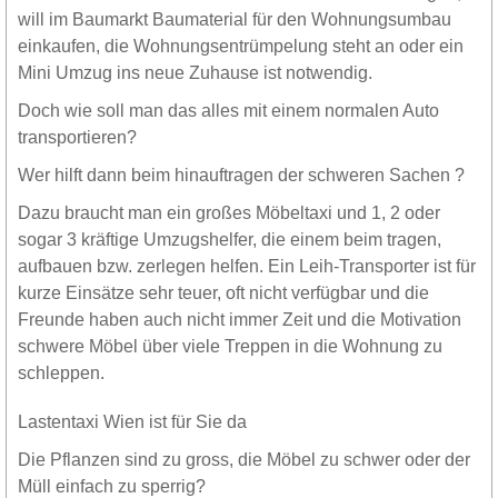
will im Baumarkt Baumaterial für den Wohnungsumbau
einkaufen, die Wohnungsentrümpelung steht an oder ein
Mini Umzug ins neue Zuhause ist notwendig.
Doch wie soll man das alles mit einem normalen Auto
transportieren?
Wer hilft dann beim hinauftragen der schweren Sachen ?
Dazu braucht man ein großes Möbeltaxi und 1, 2 oder
sogar 3 kräftige Umzugshelfer, die einem beim tragen,
aufbauen bzw. zerlegen helfen. Ein Leih-Transporter ist für
kurze Einsätze sehr teuer, oft nicht verfügbar und die
Freunde haben auch nicht immer Zeit und die Motivation
schwere Möbel über viele Treppen in die Wohnung zu
schleppen.
Lastentaxi Wien ist für Sie da
Die Pflanzen sind zu gross, die Möbel zu schwer oder der
Müll einfach zu sperrig?