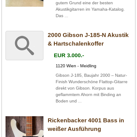
gutem Grund eine der besten
Akustikgitarren im Yamaha-Katalog.
Das ...
2000 Gibson J-185-N Akustik
& Hartschalenkoffer
EUR 3.000.-
1120 Wien - Meidling
Gibson J-185, Baujahr 2000 – Natur-
Finish Wunderschöne Flattop-Gitarre
direkt von Gibson. Korpus aus
geflammtem Ahorn mit Binding an
Boden und ...
Rickenbacker 4001 Bass in
weißer Ausführung