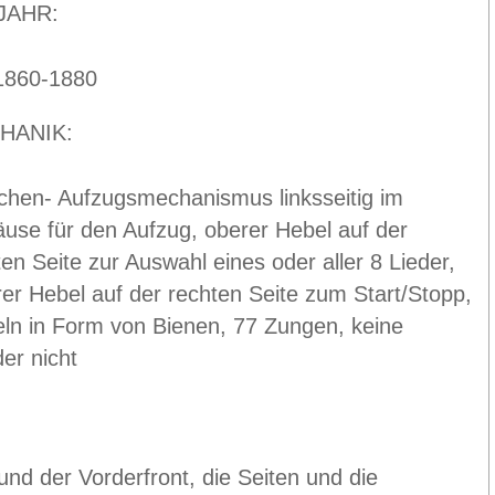
JAHR:
860-1880
HANIK:
chen- Aufzugsmechanismus linksseitig im
use für den Aufzug, oberer Hebel auf der
en Seite zur Auswahl eines oder aller 8 Lieder,
rer Hebel auf der rechten Seite zum Start/Stopp,
eln in Form von Bienen, 77 Zungen, keine
er nicht
und der Vorderfront, die Seiten und die