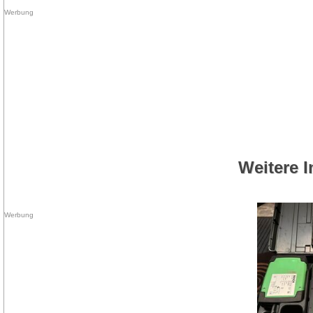
Weitere I