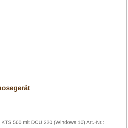
nosegerät
KTS 560 mit DCU 220 (Windows 10) Art.-Nr.: