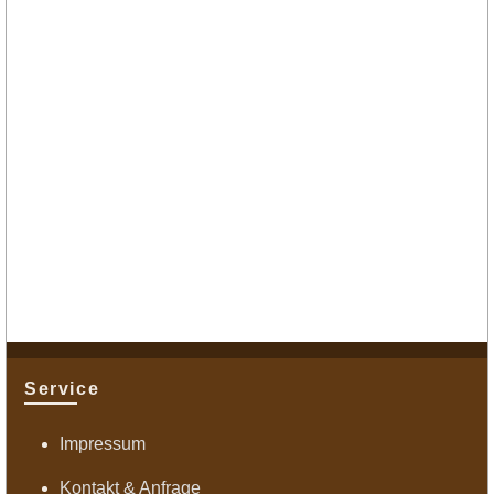
Service
Impressum
Kontakt & Anfrage