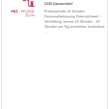
2230 Gänserndorf
Professionelle 24 Stunden
Personenbetreuung Österreichweit ! -
Vermittlung, binnen 24 Stunden - 24
Stunden am Tag erreichbar, kostenlose
...