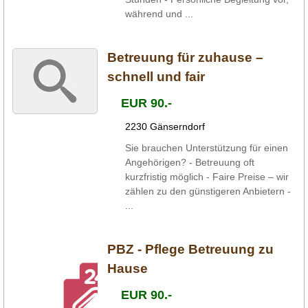
während und ...
Betreuung für zuhause –
schnell und fair
EUR 90.-
2230 Gänserndorf
Sie brauchen Unterstützung für einen
Angehörigen? - Betreuung oft
kurzfristig möglich - Faire Preise – wir
zählen zu den günstigeren Anbietern -
...
PBZ - Pflege Betreuung zu
Hause
EUR 90.-