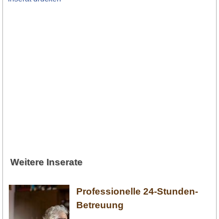
Weitere Inserate
Professionelle 24-Stunden-
Betreuung