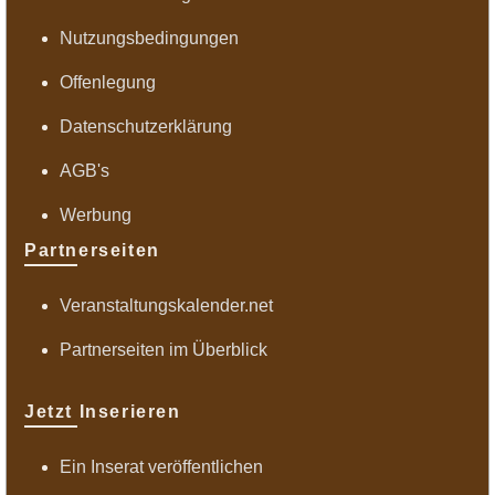
Nutzungsbedingungen
Offenlegung
Datenschutzerklärung
AGB's
Werbung
Partnerseiten
Veranstaltungskalender.net
Partnerseiten im Überblick
Jetzt Inserieren
Ein Inserat veröffentlichen