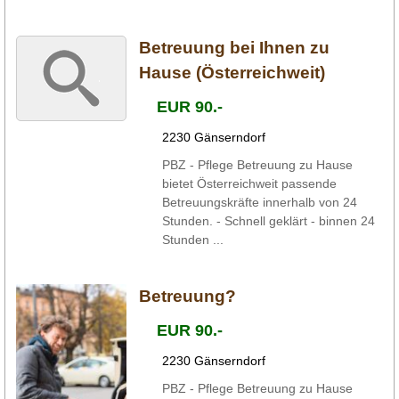
Betreuung bei Ihnen zu
Hause (Österreichweit)
EUR 90.-
2230 Gänserndorf
PBZ - Pflege Betreuung zu Hause
bietet Österreichweit passende
Betreuungskräfte innerhalb von 24
Stunden. - Schnell geklärt - binnen 24
Stunden ...
Betreuung?
EUR 90.-
2230 Gänserndorf
PBZ - Pflege Betreuung zu Hause