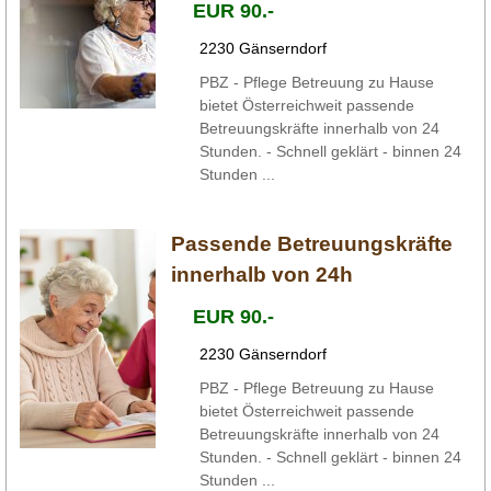
EUR 90.-
2230 Gänserndorf
PBZ - Pflege Betreuung zu Hause
bietet Österreichweit passende
Betreuungskräfte innerhalb von 24
Stunden. - Schnell geklärt - binnen 24
Stunden ...
Passende Betreuungskräfte
innerhalb von 24h
EUR 90.-
2230 Gänserndorf
PBZ - Pflege Betreuung zu Hause
bietet Österreichweit passende
Betreuungskräfte innerhalb von 24
Stunden. - Schnell geklärt - binnen 24
Stunden ...