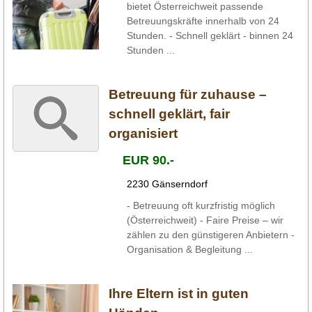
bietet Österreichweit passende
Betreuungskräfte innerhalb von 24
Stunden. - Schnell geklärt - binnen 24
Stunden ...
Betreuung für zuhause –
schnell geklärt, fair
organisiert
EUR 90.-
2230 Gänserndorf
- Betreuung oft kurzfristig möglich
(Österreichweit) - Faire Preise – wir
zählen zu den günstigeren Anbietern -
Organisation & Begleitung ...
Ihre Eltern ist in guten