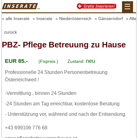
☰
alle Inserate
Inserate
Niederösterreich
Gänserndorf
Alte
zurück
PBZ- Pflege Betreuung zu Hause
EUR 85.-
neu
(Fixpreis )
Zustand :
Professionelle 24 Stunden Personenbetreuung
Österreichweit !
-Vermittlung , binnen 24 Stunden
-24 Stunden am Tag erreichbar, kostenlose Beratung
- Unterstützung vor, während und nach der Entsendung.
+43 699106 776 68