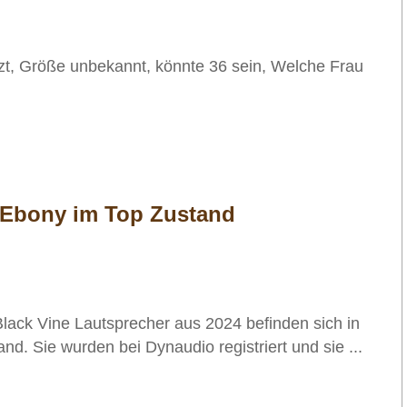
tzt, Größe unbekannt, könnte 36 sein, Welche Frau
 Ebony im Top Zustand
lack Vine Lautsprecher aus 2024 befinden sich in
d. Sie wurden bei Dynaudio registriert und sie ...