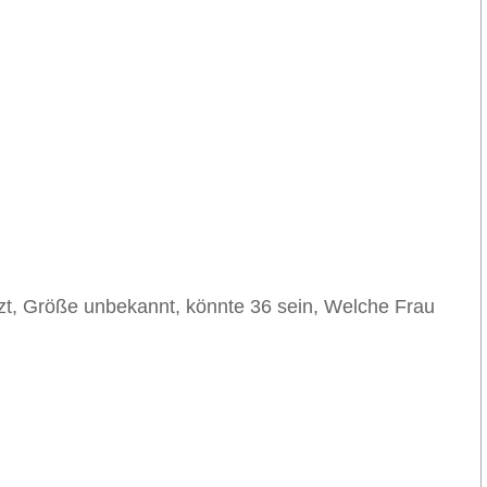
tzt, Größe unbekannt, könnte 36 sein, Welche Frau