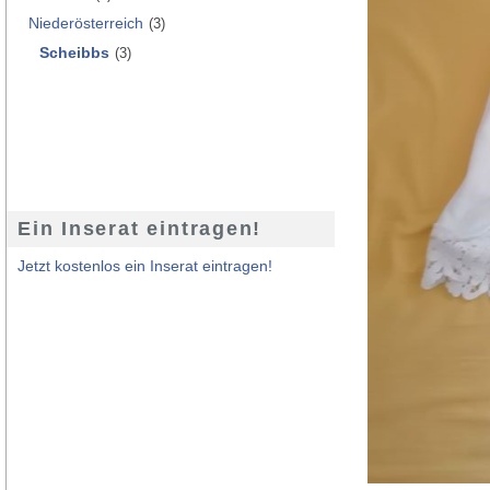
Niederösterreich
(3)
Scheibbs
(3)
Ein Inserat eintragen!
Jetzt kostenlos ein Inserat eintragen!