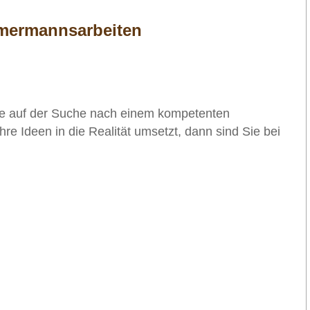
mmermannsarbeiten
e auf der Suche nach einem kompetenten
hre Ideen in die Realität umsetzt, dann sind Sie bei