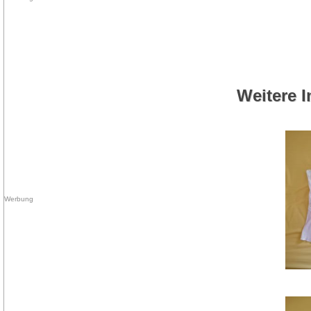
Weitere I