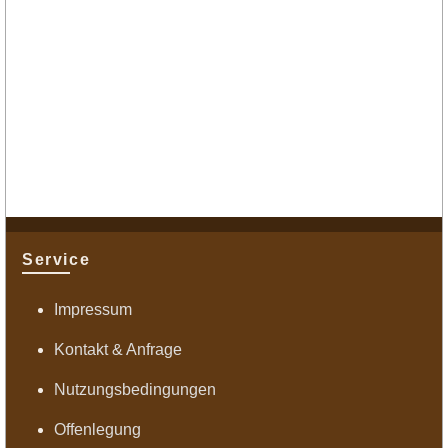
Service
Impressum
Kontakt & Anfrage
Nutzungsbedingungen
Offenlegung