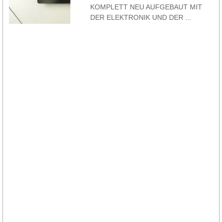
KOMPLETT NEU AUFGEBAUT MIT
DER ELEKTRONIK UND DER ...