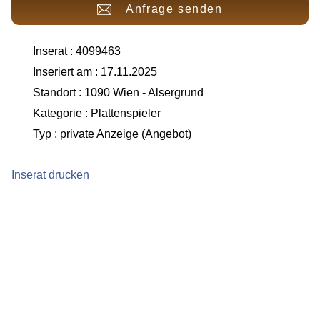
Anfrage senden
Inserat : 4099463
Inseriert am : 17.11.2025
Standort : 1090 Wien - Alsergrund
Kategorie : Plattenspieler
Typ : private Anzeige (Angebot)
Inserat drucken