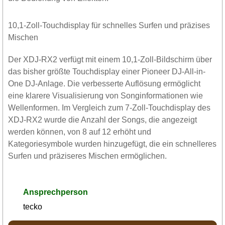
10,1-Zoll-Touchdisplay für schnelles Surfen und präzises
Mischen
Der XDJ-RX2 verfügt mit einem 10,1-Zoll-Bildschirm über
das bisher größte Touchdisplay einer Pioneer DJ-All-in-
One DJ-Anlage. Die verbesserte Auflösung ermöglicht
eine klarere Visualisierung von Songinformationen wie
Wellenformen. Im Vergleich zum 7-Zoll-Touchdisplay des
XDJ-RX2 wurde die Anzahl der Songs, die angezeigt
werden können, von 8 auf 12 erhöht und
Kategoriesymbole wurden hinzugefügt, die ein schnelleres
Surfen und präziseres Mischen ermöglichen.
Ansprechperson
tecko