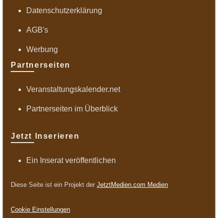
Datenschutzerklärung
AGB's
Werbung
Partnerseiten
Veranstaltungskalender.net
Partnerseiten im Überblick
Jetzt Inserieren
Ein Inserat veröffentlichen
Diese Seite ist ein Projekt der
JetztMedien.com Medien
Cookie Einstellungen