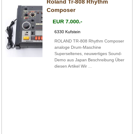
Roland Tr-808 Rhythm
Composer
EUR 7.000.-
6330 Kufstein
ROLAND TR-808 Rhythm Composer
analoge Drum-Maschine
Superseltenes, neuwertiges Sound-
Demo aus Japan Beschreibung Über
diesen Artikel Wir ...