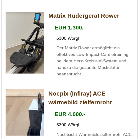
Matrix Rudergerät Rower
EUR 1.300.-
6300 Wörgl
Der Matrix Rower ermöglicht ein
effektives Low-Impact-Cardiotraining,
bei dem Herz-Kreislauf-System und
nahezu die gesamte Muskulatur
beansprucht ...
Nocpix (Infiray) ACE
wärmebild zielfernrohr
EUR 4.000.-
6300 Wörgl
Nachtsicht-Wärmebildzielfernrohr ACE,