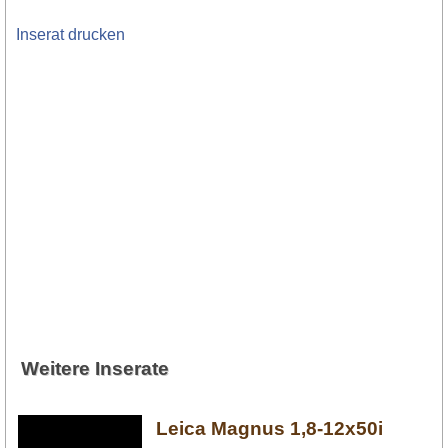
Inserat drucken
Weitere Inserate
Leica Magnus 1,8-12x50i