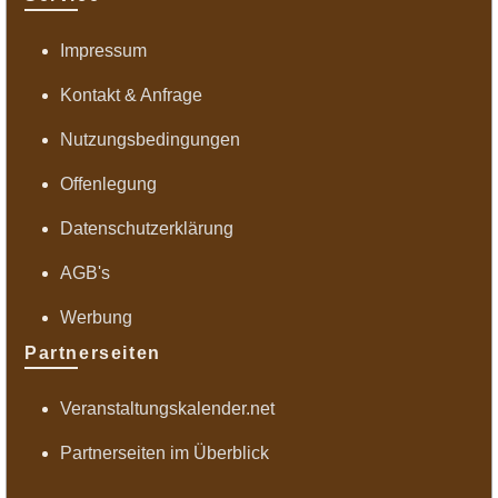
Impressum
Kontakt & Anfrage
Nutzungsbedingungen
Offenlegung
Datenschutzerklärung
AGB's
Werbung
Partnerseiten
Veranstaltungskalender.net
Partnerseiten im Überblick