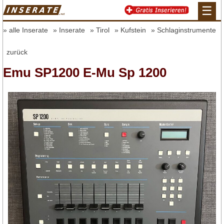
☰
alle Inserate
Inserate
Tirol
Kufstein
Schlaginstrumente
zurück
Emu SP1200 E-Mu Sp 1200