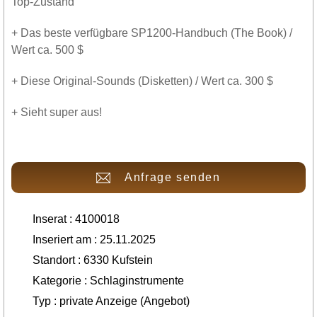
Top-Zustand
+ Das beste verfügbare SP1200-Handbuch (The Book) /
Wert ca. 500 $
+ Diese Original-Sounds (Disketten) / Wert ca. 300 $
+ Sieht super aus!
Anfrage senden
Inserat : 4100018
Inseriert am : 25.11.2025
Standort : 6330 Kufstein
Kategorie : Schlaginstrumente
Typ : private Anzeige (Angebot)