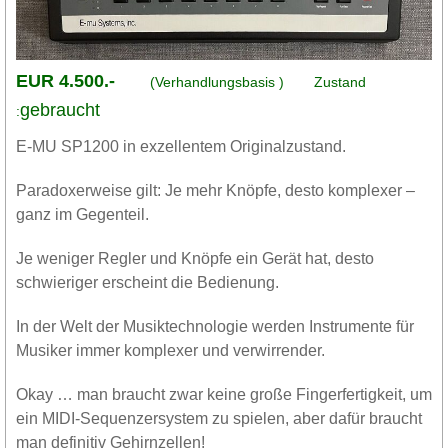
EUR 4.500.-
(Verhandlungsbasis )
Zustand
gebraucht
:
E-MU SP1200 in exzellentem Originalzustand.
Paradoxerweise gilt: Je mehr Knöpfe, desto komplexer –
ganz im Gegenteil.
Je weniger Regler und Knöpfe ein Gerät hat, desto
schwieriger erscheint die Bedienung.
In der Welt der Musiktechnologie werden Instrumente für
Musiker immer komplexer und verwirrender.
Okay … man braucht zwar keine große Fingerfertigkeit, um
ein MIDI-Sequenzersystem zu spielen, aber dafür braucht
man definitiv Gehirnzellen!