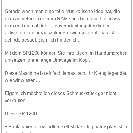
Gerade wenn man eine tolle musikalische Idee hat, die
man aufnehmen oder im RAM speichern möchte, muss
man erst einmal die Datenverarbeitungsfunktionen
aktivieren, um herauszufinden, wie das geht. Das ist,
gelinde gesagt, ziemlich hinderlich.
Mit dem SP1200 können Sie Ihre Ideen im Handumdrehen
umsetzen, ohne lange Umwege im Kopf.
Diese Maschine ist einfach fantastisch, ihr Klang legendär,
wie wir wissen…
Eigentlich möchte ich dieses Schmuckstück gar nicht
verkaufen…
Diese SP 1200
+ Funktioniert einwandfrei, selbst das Originaldisplay ist in