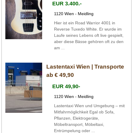
EUR 3.400.-
1120 Wien - Meidling
Hier ist ein Road Warrior 4001 in
Reverse Tuxedo White. Er wurde im
Laufe seines Lebens oft live gespielt,
aber diese Bässe gehören oft zu den
am ...
Lastentaxi Wien | Transporte
ab € 49,90
EUR 49,90-
1120 Wien - Meidling
Lastentaxi Wien und Umgebung – mit
Mitfahrmöglichkeit Egal ob Sofa,
Pflanzen, Elektrogeräte,
Möbeltransport, Möbeltaxi,
Entrümpelung oder ...