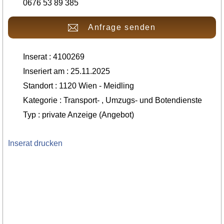
0676 53 89 385
Anfrage senden
Inserat : 4100269
Inseriert am : 25.11.2025
Standort : 1120 Wien - Meidling
Kategorie : Transport- , Umzugs- und Botendienste
Typ : private Anzeige (Angebot)
Inserat drucken