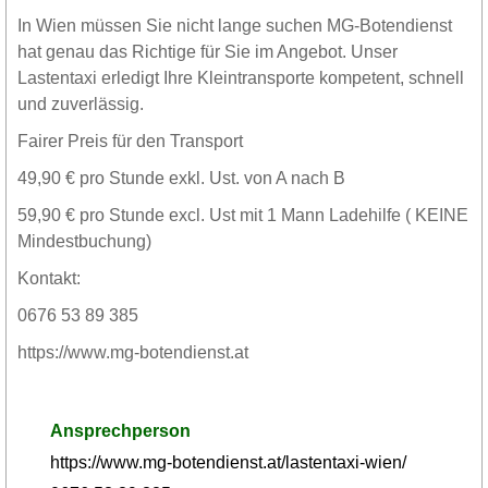
In Wien müssen Sie nicht lange suchen MG-Botendienst
hat genau das Richtige für Sie im Angebot. Unser
Lastentaxi erledigt Ihre Kleintransporte kompetent, schnell
und zuverlässig.
Fairer Preis für den Transport
49,90 € pro Stunde exkl. Ust. von A nach B
59,90 € pro Stunde excl. Ust mit 1 Mann Ladehilfe ( KEINE
Mindestbuchung)
Kontakt:
0676 53 89 385
https://www.mg-botendienst.at
Ansprechperson
https://www.mg-botendienst.at/lastentaxi-wien/