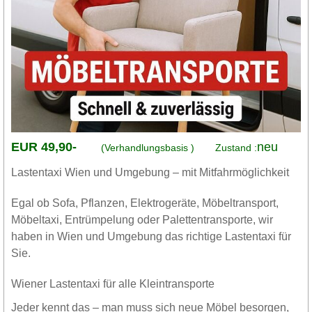
EUR 49,90-
neu
(Verhandlungsbasis )
Zustand :
Lastentaxi Wien und Umgebung – mit Mitfahrmöglichkeit
Egal ob Sofa, Pflanzen, Elektrogeräte, Möbeltransport,
Möbeltaxi, Entrümpelung oder Palettentransporte, wir
haben in Wien und Umgebung das richtige Lastentaxi für
Sie.
Wiener Lastentaxi für alle Kleintransporte
Jeder kennt das – man muss sich neue Möbel besorgen,