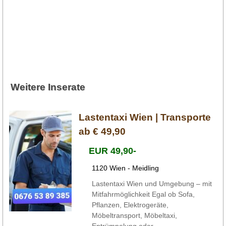
Weitere Inserate
Lastentaxi Wien | Transporte
ab € 49,90
EUR 49,90-
1120 Wien - Meidling
Lastentaxi Wien und Umgebung – mit
Mitfahrmöglichkeit Egal ob Sofa,
Pflanzen, Elektrogeräte,
Möbeltransport, Möbeltaxi,
Entrümpelung oder ...