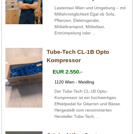
Lastentaxi Wien und Umgebung – mit
Mitfahrmöglichkeit Egal ob Sofa,
Pflanzen, Elektrogeräte,
Möbeltransport, Möbeltaxi,
Entrümpelung oder ...
Tube-Tech CL-1B Opto
Kompressor
EUR 2.550.-
1120 Wien - Meidling
Der Tube-Tech CL-1B Opto-
Kompressor ist ein hochwertiges
Effektpedal für Gitarren und Bässe.
Hergestellt vom renommierten
Hersteller Tube-Tech, ...