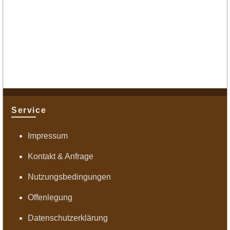
Service
Impressum
Kontakt & Anfrage
Nutzungsbedingungen
Offenlegung
Datenschutzerklärung