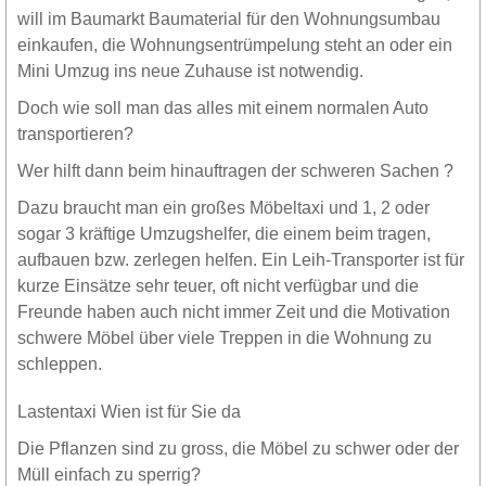
will im Baumarkt Baumaterial für den Wohnungsumbau
einkaufen, die Wohnungsentrümpelung steht an oder ein
Mini Umzug ins neue Zuhause ist notwendig.
Doch wie soll man das alles mit einem normalen Auto
transportieren?
Wer hilft dann beim hinauftragen der schweren Sachen ?
Dazu braucht man ein großes Möbeltaxi und 1, 2 oder
sogar 3 kräftige Umzugshelfer, die einem beim tragen,
aufbauen bzw. zerlegen helfen. Ein Leih-Transporter ist für
kurze Einsätze sehr teuer, oft nicht verfügbar und die
Freunde haben auch nicht immer Zeit und die Motivation
schwere Möbel über viele Treppen in die Wohnung zu
schleppen.
Lastentaxi Wien ist für Sie da
Die Pflanzen sind zu gross, die Möbel zu schwer oder der
Müll einfach zu sperrig?