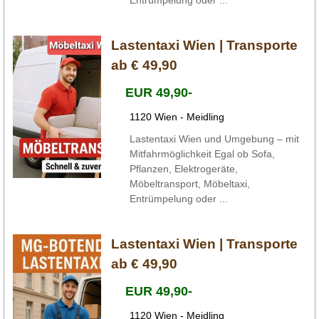
Lastentaxi Wien | Transporte
ab € 49,90
EUR 49,90-
1120 Wien - Meidling
Lastentaxi Wien und Umgebung – mit
Mitfahrmöglichkeit Egal ob Sofa,
Pflanzen, Elektrogeräte,
Möbeltransport, Möbeltaxi,
Entrümpelung oder ...
Lastentaxi Wien | Transporte
ab € 49,90
EUR 49,90-
1120 Wien - Meidling