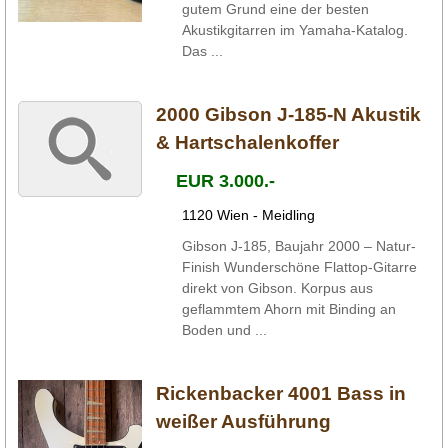
gutem Grund eine der besten
Akustikgitarren im Yamaha-Katalog.
Das ...
2000 Gibson J-185-N Akustik
& Hartschalenkoffer
EUR 3.000.-
1120 Wien - Meidling
Gibson J-185, Baujahr 2000 – Natur-
Finish Wunderschöne Flattop-Gitarre
direkt von Gibson. Korpus aus
geflammtem Ahorn mit Binding an
Boden und ...
Rickenbacker 4001 Bass in
weißer Ausführung