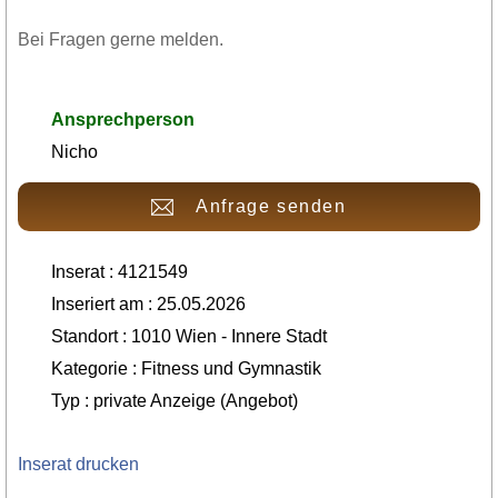
Bei Fragen gerne melden.
Ansprechperson
Nicho
Anfrage senden
Inserat : 4121549
Inseriert am : 25.05.2026
Standort : 1010 Wien - Innere Stadt
Kategorie : Fitness und Gymnastik
Typ : private Anzeige (Angebot)
Inserat drucken