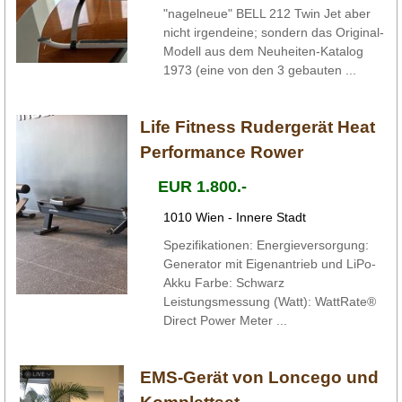
"nagelneue" BELL 212 Twin Jet aber
nicht irgendeine; sondern das Original-
Modell aus dem Neuheiten-Katalog
1973 (eine von den 3 gebauten ...
Life Fitness Rudergerät Heat
Performance Rower
EUR 1.800.-
1010 Wien - Innere Stadt
Spezifikationen: Energieversorgung:
Generator mit Eigenantrieb und LiPo-
Akku Farbe: Schwarz
Leistungsmessung (Watt): WattRate®
Direct Power Meter ...
EMS-Gerät von Loncego und