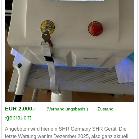
EUR 2.000.-
(Verhandlungsbasis )
Zustand
gebraucht
:
Angeboten wird hier ein SHR Germany SHR Gerät. Die
letzte Wartung war im Dezember 2025, also ganz aktuell.