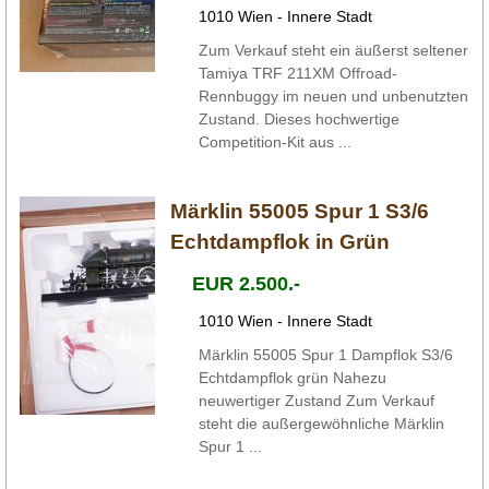
1010 Wien - Innere Stadt
Zum Verkauf steht ein äußerst seltener
Tamiya TRF 211XM Offroad-
Rennbuggy im neuen und unbenutzten
Zustand. Dieses hochwertige
Competition-Kit aus ...
Märklin 55005 Spur 1 S3/6
Echtdampflok in Grün
EUR 2.500.-
1010 Wien - Innere Stadt
Märklin 55005 Spur 1 Dampflok S3/6
Echtdampflok grün Nahezu
neuwertiger Zustand Zum Verkauf
steht die außergewöhnliche Märklin
Spur 1 ...