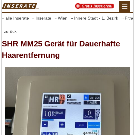
☰
alle Inserate
Inserate
Wien
Innere Stadt - 1. Bezirk
Fitn
zurück
SHR MM25 Gerät für Dauerhafte
Haarentfernung