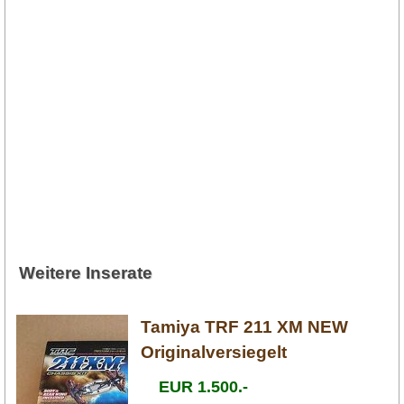
Weitere Inserate
Tamiya TRF 211 XM NEW
Originalversiegelt
EUR 1.500.-