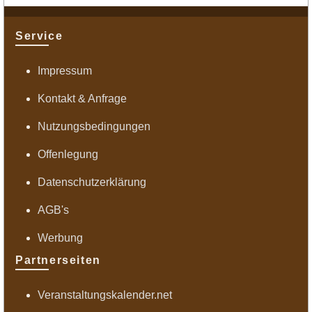
Service
Impressum
Kontakt & Anfrage
Nutzungsbedingungen
Offenlegung
Datenschutzerklärung
AGB's
Werbung
Partnerseiten
Veranstaltungskalender.net