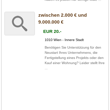
zwischen 2.000 € und
9.000.000 €
EUR 20.-
1010 Wien - Innere Stadt
Benötigen Sie Unterstützung für den
Neustart Ihres Unternehmens, die
Fertigstellung eines Projekts oder den
Kauf einer Wohnung? Leider stellt Ihre
...