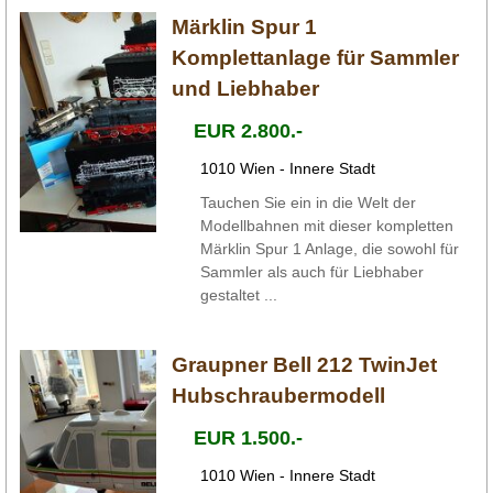
Märklin Spur 1
Komplettanlage für Sammler
und Liebhaber
EUR 2.800.-
1010 Wien - Innere Stadt
Tauchen Sie ein in die Welt der
Modellbahnen mit dieser kompletten
Märklin Spur 1 Anlage, die sowohl für
Sammler als auch für Liebhaber
gestaltet ...
Graupner Bell 212 TwinJet
Hubschraubermodell
EUR 1.500.-
1010 Wien - Innere Stadt