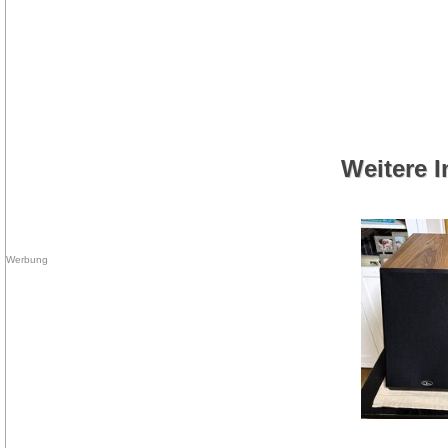
Weitere I