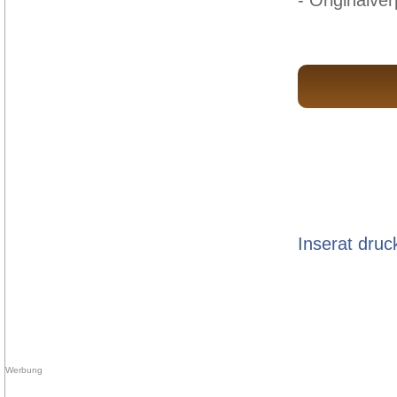
Inserat druc