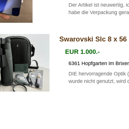
Der Artikel ist neuwertig,
habe die Verpackung gerad
Swarovski Slc 8 x 56
EUR 1.000.-
6361 Hopfgarten im Brixen
DIE hervorragende Optik 
wurde nicht genutzt, wird 