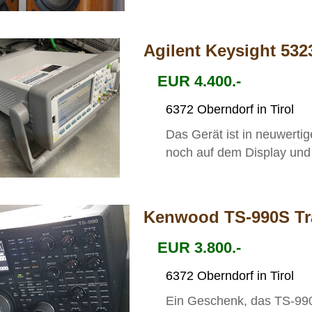
Agilent Keysight 532
EUR 4.400.-
6372 Oberndorf in Tirol
Das Gerät ist in neuwertig
noch auf dem Display und 
Kenwood TS-990S Tr
EUR 3.800.-
6372 Oberndorf in Tirol
Ein Geschenk, das TS-990