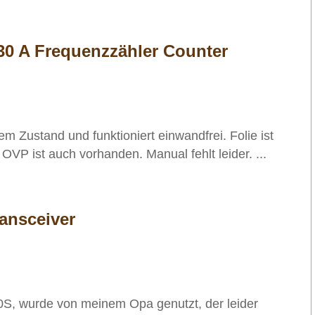
30 A Frequenzzähler Counter
em Zustand und funktioniert einwandfrei. Folie ist
OVP ist auch vorhanden. Manual fehlt leider. ...
ansceiver
S, wurde von meinem Opa genutzt, der leider