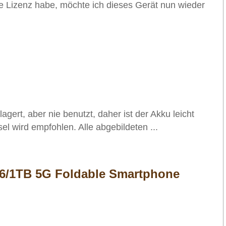
ine Lizenz habe, möchte ich dieses Gerät nun wieder
gert, aber nie benutzt, daher ist der Akku leicht
l wird empfohlen. Alle abgebildeten ...
16/1TB 5G Foldable Smartphone