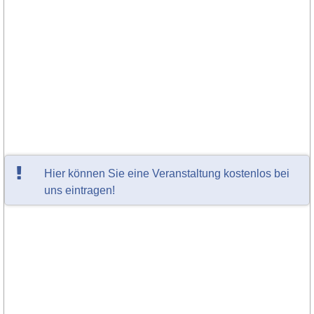
Hier können Sie eine Veranstaltung kostenlos bei
uns eintragen!