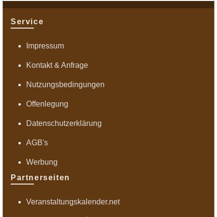
Service
Impressum
Kontakt & Anfrage
Nutzungsbedingungen
Offenlegung
Datenschutzerklärung
AGB's
Werbung
Partnerseiten
Veranstaltungskalender.net