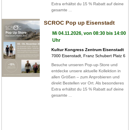
Extra erhältst du 15 % Rabatt auf deine
gesamte ...
SCROC Pop up Eisenstadt
Mi 04.11.2026, von 08:30 bis 14:00
Uhr
Kultur Kongress Zentrum Eisenstadt
7000
Eisenstadt
,
Franz Schubert Platz 6
Besuche unseren Pop-up-Store und
entdecke unsere aktuelle Kollektion in
allen Größen – zum Anprobieren und
direkt Bestellen vor Ort. Als besonderes
Extra erhältst du 15 % Rabatt auf deine
gesamte ...