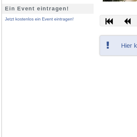
Ein Event eintragen!
Jetzt kostenlos ein Event eintragen!
Hier 