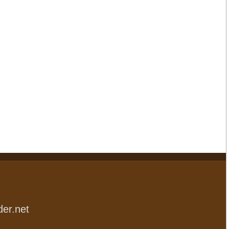
der.net