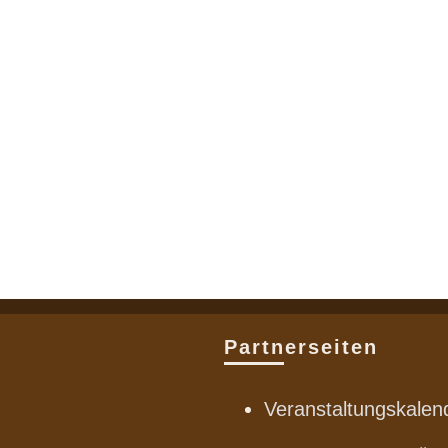
Partnerseiten
Veranstaltungskalen