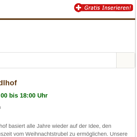
dlhof
:00 bis 18:00 Uhr
n
of basiert alle Jahre wieder auf der Idee, den
szeit vom Weihnachtstrubel zu ermöglichen. Unsere