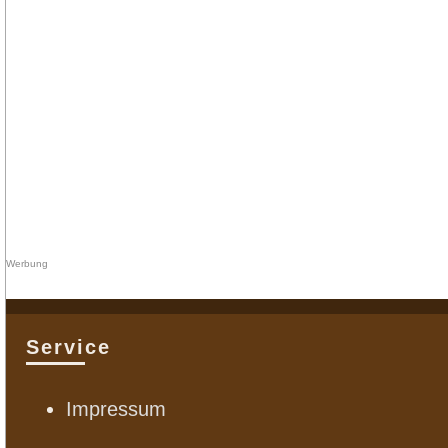
Service
Impressum