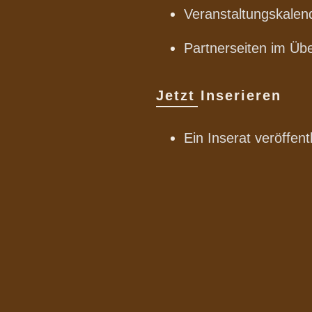
Veranstaltungskalen
Partnerseiten im Übe
Jetzt Inserieren
Ein Inserat veröffent