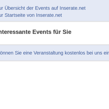
ur Übersicht der Events auf Inserate.net
ur Startseite von Inserate.net
nteressante Events für Sie
können Sie eine Veranstaltung kostenlos bei uns ei