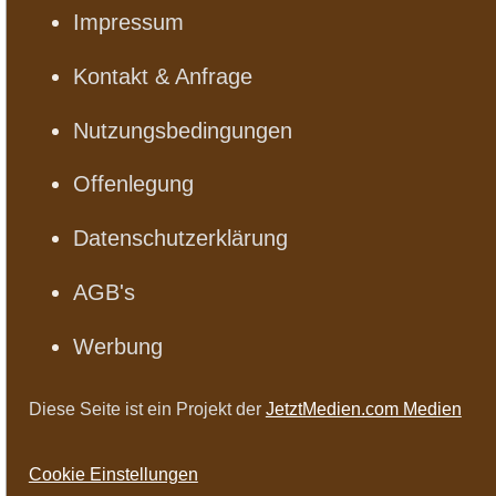
Impressum
Kontakt & Anfrage
Nutzungsbedingungen
Offenlegung
Datenschutzerklärung
AGB's
Werbung
Diese Seite ist ein Projekt der
JetztMedien.com Medien
Cookie Einstellungen