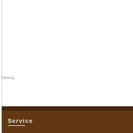
Service