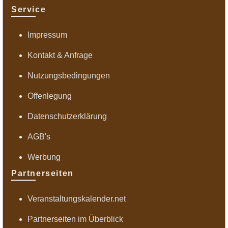
Service
Impressum
Kontakt & Anfrage
Nutzungsbedingungen
Offenlegung
Datenschutzerklärung
AGB's
Werbung
Partnerseiten
Veranstaltungskalender.net
Partnerseiten im Überblick