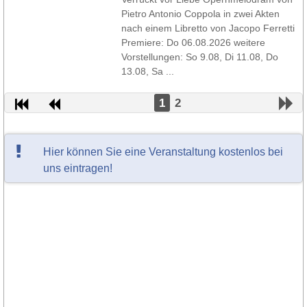
Pietro Antonio Coppola in zwei Akten
nach einem Libretto von Jacopo Ferretti
Premiere: Do 06.08.2026 weitere
Vorstellungen: So 9.08, Di 11.08, Do
13.08, Sa ...
1
2
Hier können Sie eine Veranstaltung kostenlos bei
uns eintragen!