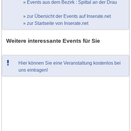
»
Events aus dem Bezirk : Spittal an der Drau
»
zur Übersicht der Events auf Inserate.net
»
zur Startseite von Inserate.net
Weitere interessante Events für Sie
Hier können Sie eine Veranstaltung kostenlos bei
uns eintragen!