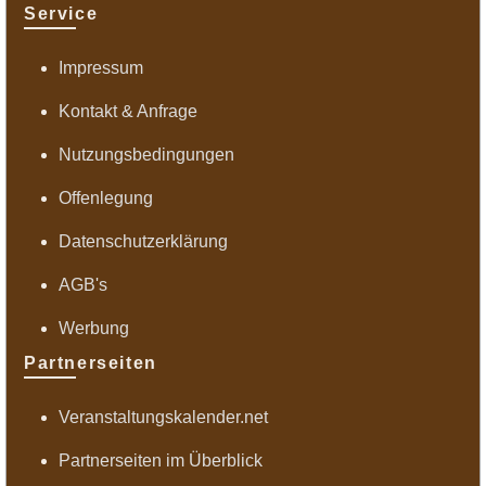
Service
Impressum
Kontakt & Anfrage
Nutzungsbedingungen
Offenlegung
Datenschutzerklärung
AGB's
Werbung
Partnerseiten
Veranstaltungskalender.net
Partnerseiten im Überblick