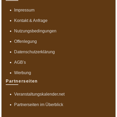
Impressum
Kontakt & Anfrage
Nutzungsbedingungen
Offenlegung
Datenschutzerklärung
AGB's
Werbung
Partnerseiten
Veranstaltungskalender.net
Partnerseiten im Überblick