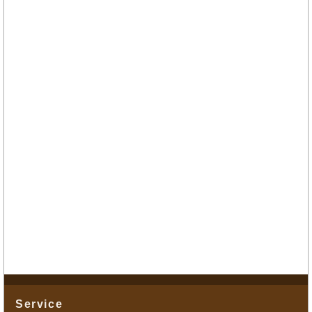
Service