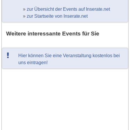
»
zur Übersicht der Events auf Inserate.net
»
zur Startseite von Inserate.net
Weitere interessante Events für Sie
Hier können Sie eine Veranstaltung kostenlos bei
uns eintragen!