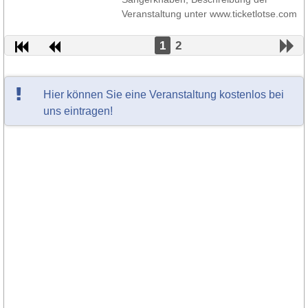
Veranstaltung unter www.ticketlotse.com
1
2
Hier können Sie eine Veranstaltung kostenlos bei
uns eintragen!