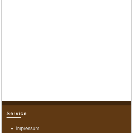
Service
Impressum