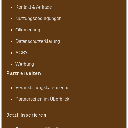
Kontakt & Anfrage
Nutzungsbedingungen
Offenlegung
Datenschutzerklärung
AGB's
Werbung
Partnerseiten
Veranstaltungskalender.net
Partnerseiten im Überblick
Jetzt Inserieren