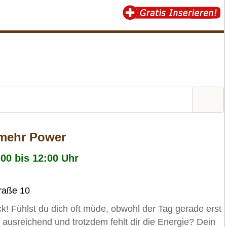
 mehr Power
:00 bis 12:00 Uhr
raße 10
ck! Fühlst du dich oft müde, obwohl der Tag gerade erst
ausreichend und trotzdem fehlt dir die Energie? Dein