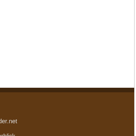
der.net