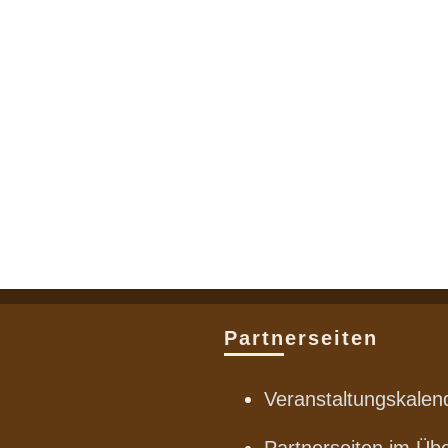
Partnerseiten
Veranstaltungskalen