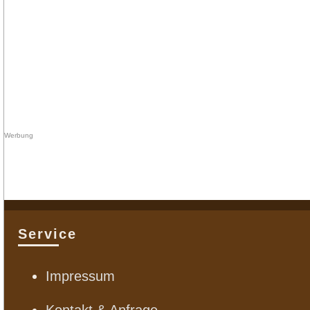
Service
Impressum