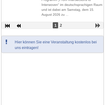
Interwoven“ im deutschsprachigen Raum
und ist dabei am Samstag, dem 15.
August 2026 zu ...
1
2
Hier können Sie eine Veranstaltung kostenlos bei
uns eintragen!