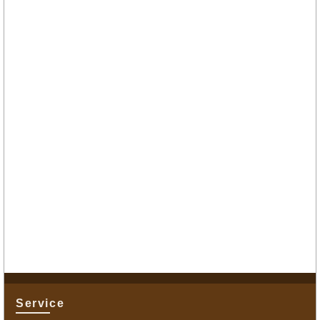
Service