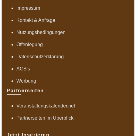
Impressum
Kontakt & Anfrage
Nutzungsbedingungen
Offenlegung
Datenschutzerklärung
AGB's
Werbung
Partnerseiten
Veranstaltungskalender.net
Partnerseiten im Überblick
Jetzt Inserieren