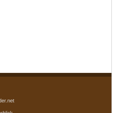
der.net