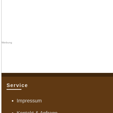
Service
Impressum