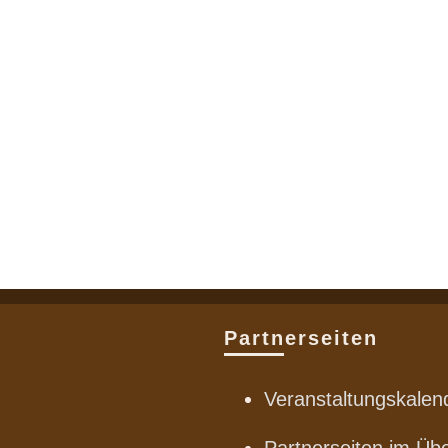
Partnerseiten
Veranstaltungskalen